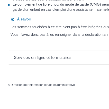
Le complément de libre choix du mode de garde (CMG) permet
garde d'un enfant en cas
d'emploi d'une assistante maternell
À savoir
Les sommes touchées à ce titre n’ont pas à être intégrées aux
Vous n'avez donc pas à les renseigner dans la déclaration ann
Services en ligne et formulaires
©
Direction de l'information légale et administrative