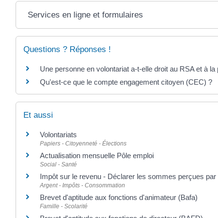
Services en ligne et formulaires
Questions ? Réponses !
Une personne en volontariat a-t-elle droit au RSA et à la 
Qu'est-ce que le compte engagement citoyen (CEC) ?
Et aussi
Volontariats
Papiers - Citoyenneté - Élections
Actualisation mensuelle Pôle emploi
Social - Santé
Impôt sur le revenu - Déclarer les sommes perçues par
Argent - Impôts - Consommation
Brevet d'aptitude aux fonctions d'animateur (Bafa)
Famille - Scolarité