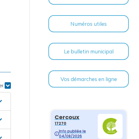
Numéros utiles
Le bulletin municipal
Vos démarches en ligne
ier