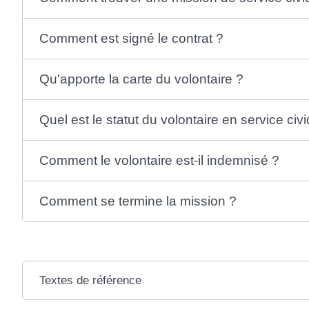
Comment est signé le contrat ?
Qu'apporte la carte du volontaire ?
Quel est le statut du volontaire en service civ
Comment le volontaire est-il indemnisé ?
Comment se termine la mission ?
Textes de référence