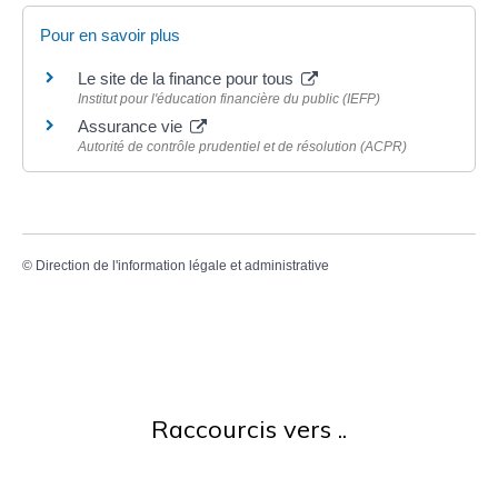
Pour en savoir plus
Le site de la finance pour tous
Institut pour l'éducation financière du public (IEFP)
Assurance vie
Autorité de contrôle prudentiel et de résolution (ACPR)
©
Direction de l'information légale et administrative
Raccourcis vers ..