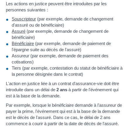
Les actions en justice peuvent être introduites par les
personnes suivantes :
Souscripteur
(par exemple, demande de changement
d'assuré ou de bénéficiaire)
Assuré
(par exemple, demande de changement de
bénéficiaire)
Bénéficiaire
(par exemple, demande de paiement de
l'épargne suite au décès de l'assuré)
Assureur (par exemple, demande de paiement des
cotisations)
Tiers (par exemple, contestation du statut de bénéficiaire à
la personne désignée dans le contrat)
L'action en justice liée à un contrat d'assurance-vie doit être
introduite dans un délai de
2 ans
à partir de l'événement qui
est à la base de la demande.
Par exemple, lorsque le bénéficiaire demande à l'assureur de
payer la prime, l'événement qui est à la base de la demande
est le décès de l'assuré. Dans ce cas, le délai de 2 ans
commence à courir à partir de la date de décès de l'assuré.