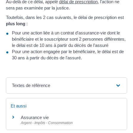
Au-delà de ce délai, appelé
délai de prescription
, l'action ne
sera pas examinée par la justice.
Toutefois, dans les 2 cas suivants, le délai de prescription est
plus long
:
Pour une action liée à un contrat d'assurance-vie dont le
bénéficiaire et le souscripteur sont 2 personnes différentes,
le délai est de 10 ans à partir du décès de l'assuré
Pour une action engagée par le bénéficiaire, le délai est de
30 ans à partir du décès de l'assuré.
Textes de référence
Et aussi
Assurance vie
Argent - Impôts - Consommation