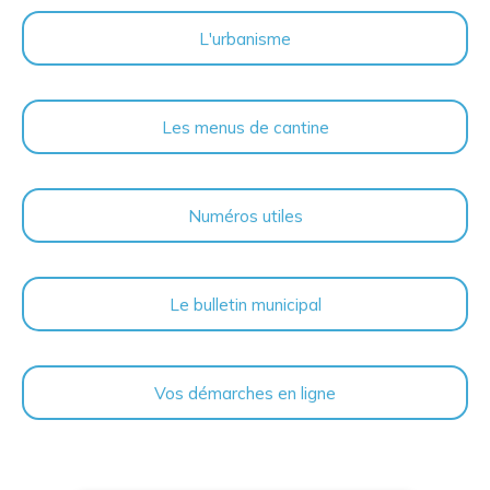
L'urbanisme
Les menus de cantine
Numéros utiles
Le bulletin municipal
Vos démarches en ligne