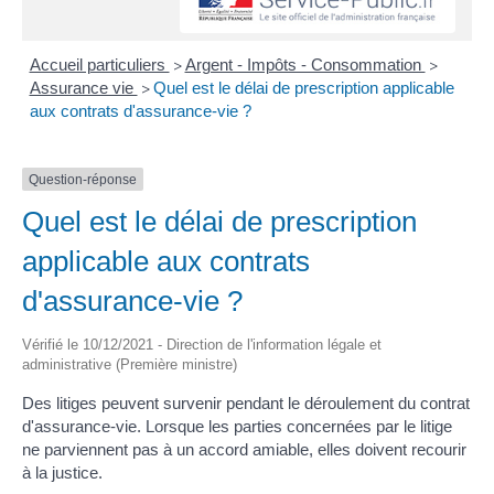
Accueil particuliers
Argent - Impôts - Consommation
>
>
Assurance vie
Quel est le délai de prescription applicable
>
aux contrats d'assurance-vie ?
Question-réponse
Quel est le délai de prescription
applicable aux contrats
d'assurance-vie ?
Vérifié le 10/12/2021 - Direction de l'information légale et
administrative (Première ministre)
Des litiges peuvent survenir pendant le déroulement du contrat
d'assurance-vie. Lorsque les parties concernées par le litige
ne parviennent pas à un accord amiable, elles doivent recourir
à la justice.