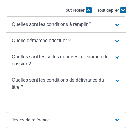
Tout replier
Tout déplier
Quelles sont les conditions à remplir ?
Quelle démarche effectuer ?
Quelles sont les suites données à l'examen du
dossier ?
Quelles sont les conditions de délivrance du
titre ?
Textes de référence