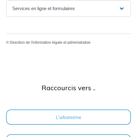
Services en ligne et formulaires
©
Direction de l'information légale et administrative
Raccourcis vers ..
L'urbanisme