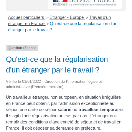
Accueil particuliers
Étranger - Europe
Travail d'un
>
>
étranger en France
Qu'est-ce que la régularisation d'un
>
étranger par le travail ?
Question-réponse
Qu'est-ce que la régularisation
d'un étranger par le travail ?
Vérifié le 01/01/2022 - Direction de l'information légale et
administrative (Première ministre)
Un travailleur étranger, non
européen
, en situation irrégulière
en France peut obtenir, par l'admission exceptionnelle au
séjour, une carte de séjour
salarié
ou
travailleur temporaire
.
Il s'agit d'une régularisation au cas par cas. L'étranger doit
remplir des conditions d'ancienneté de séjour et de travail en
France. Il doit déposer sa demande en préfecture.