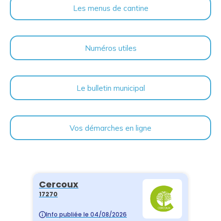
Les menus de cantine
Numéros utiles
Le bulletin municipal
Vos démarches en ligne