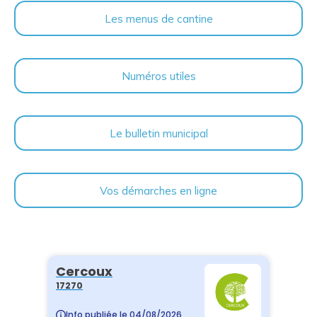
Les menus de cantine
Numéros utiles
Le bulletin municipal
Vos démarches en ligne