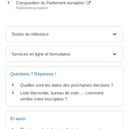
Composition du Parlement européen
Parlement européen
Textes de référence
Services en ligne et formulaires
Questions ? Réponses !
Quelles sont les dates des prochaines élections ?
Liste électorale, bureau de vote... : comment
vérifier votre inscription ?
Et aussi