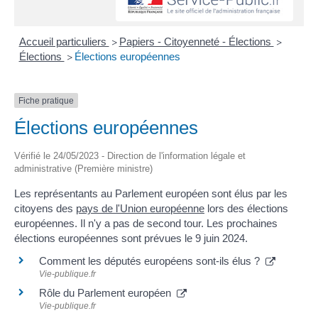
Accueil particuliers
Papiers - Citoyenneté - Élections
>
>
Élections
Élections européennes
>
Fiche pratique
Élections européennes
Vérifié le 24/05/2023 - Direction de l'information légale et
administrative (Première ministre)
Les représentants au Parlement européen sont élus par les
citoyens des
pays de l'Union européenne
lors des élections
européennes. Il n'y a pas de second tour. Les prochaines
élections européennes sont prévues le 9 juin 2024.
Comment les députés européens sont-ils élus ?
Vie-publique.fr
Rôle du Parlement européen
Vie-publique.fr