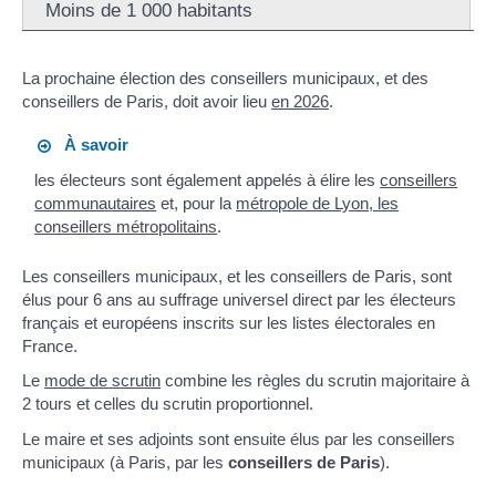
Moins de 1 000 habitants
La prochaine élection des conseillers municipaux, et des
conseillers de Paris, doit avoir lieu
en 2026
.
À savoir
les électeurs sont également appelés à élire les
conseillers
communautaires
et, pour la
métropole de Lyon, les
conseillers métropolitains
.
Les conseillers municipaux, et les conseillers de Paris, sont
élus pour 6 ans au suffrage universel direct par les électeurs
français et européens inscrits sur les listes électorales en
France.
Le
mode de scrutin
combine les règles du scrutin majoritaire à
2 tours et celles du scrutin proportionnel.
Le maire et ses adjoints sont ensuite élus par les conseillers
municipaux (à Paris, par les
conseillers de Paris
).