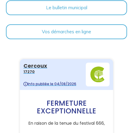
Le bulletin municipal
Vos démarches en ligne