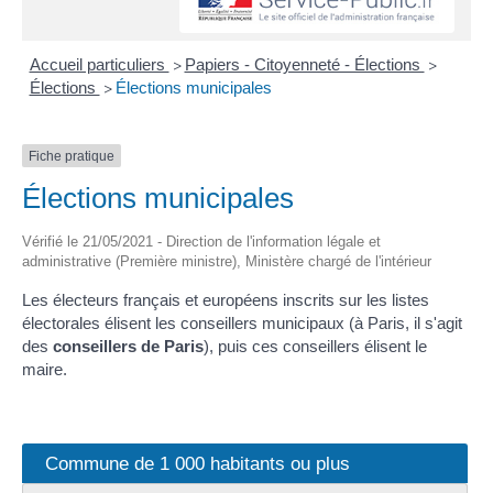
Accueil particuliers
Papiers - Citoyenneté - Élections
>
>
Élections
Élections municipales
>
Fiche pratique
Élections municipales
Vérifié le 21/05/2021 - Direction de l'information légale et
administrative (Première ministre), Ministère chargé de l'intérieur
Les électeurs français et européens inscrits sur les listes
électorales élisent les conseillers municipaux (à Paris, il s'agit
des
conseillers de Paris
), puis ces conseillers élisent le
maire.
Commune de 1 000 habitants ou plus