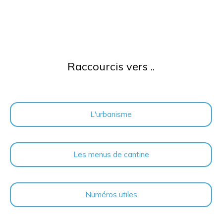
Raccourcis vers ..
L'urbanisme
Les menus de cantine
Numéros utiles