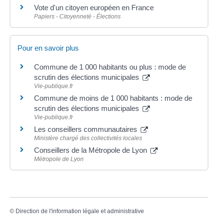
Vote d'un citoyen européen en France
Papiers - Citoyenneté - Élections
Pour en savoir plus
Commune de 1 000 habitants ou plus : mode de
scrutin des élections municipales
Vie-publique.fr
Commune de moins de 1 000 habitants : mode de
scrutin des élections municipales
Vie-publique.fr
Les conseillers communautaires
Ministère chargé des collectivités locales
Conseillers de la Métropole de Lyon
Métropole de Lyon
©
Direction de l'information légale et administrative