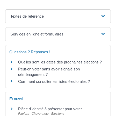
Textes de référence
Services en ligne et formulaires
Questions ? Réponses !
Quelles sont les dates des prochaines élections ?
Peut-on voter sans avoir signalé son
déménagement ?
Comment consulter les listes électorales ?
Et aussi
Pièce d'identité à présenter pour voter
Papiers - Citoyenneté - Élections