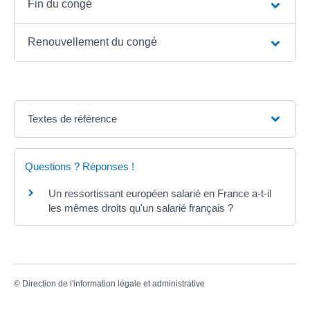
Fin du congé
Renouvellement du congé
Textes de référence
Questions ? Réponses !
Un ressortissant européen salarié en France a-t-il
les mêmes droits qu'un salarié français ?
©
Direction de l'information légale et administrative