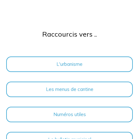
Raccourcis vers ..
L'urbanisme
Les menus de cantine
Numéros utiles