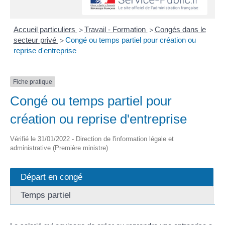
Accueil particuliers
Travail - Formation
Congés dans le
>
>
secteur privé
Congé ou temps partiel pour création ou
>
reprise d'entreprise
Fiche pratique
Congé ou temps partiel pour
création ou reprise d'entreprise
Vérifié le 31/01/2022 - Direction de l'information légale et
administrative (Première ministre)
Départ en congé
Temps partiel