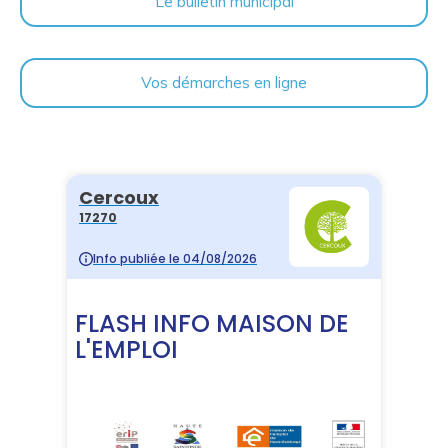
Le bulletin municipal
Vos démarches en ligne