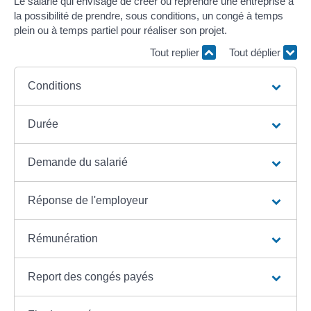
Le salarié qui envisage de créer ou reprendre une entreprise a
la possibilité de prendre, sous conditions, un congé à temps
plein ou à temps partiel pour réaliser son projet.
Tout replier
Tout déplier
Conditions
Durée
Demande du salarié
Réponse de l'employeur
Rémunération
Report des congés payés