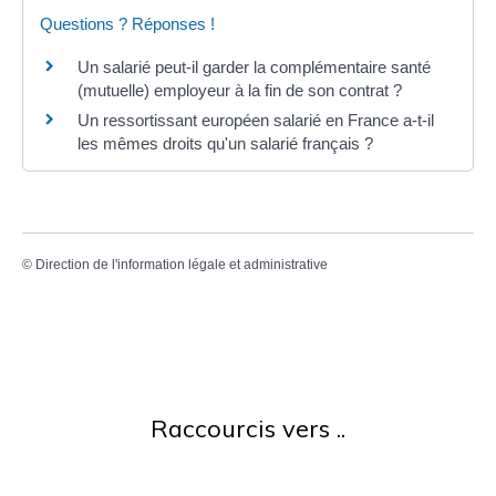
Questions ? Réponses !
Un salarié peut-il garder la complémentaire santé
(mutuelle) employeur à la fin de son contrat ?
Un ressortissant européen salarié en France a-t-il
les mêmes droits qu'un salarié français ?
©
Direction de l'information légale et administrative
Raccourcis vers ..