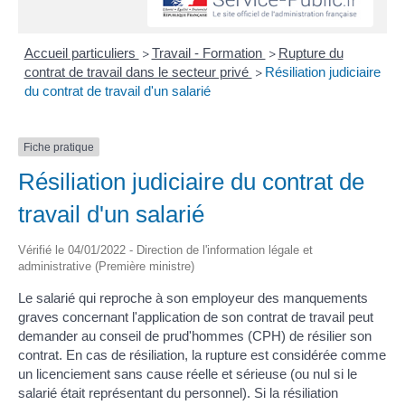
Accueil particuliers
Travail - Formation
Rupture du
>
>
contrat de travail dans le secteur privé
Résiliation judiciaire
>
du contrat de travail d'un salarié
Fiche pratique
Résiliation judiciaire du contrat de
travail d'un salarié
Vérifié le 04/01/2022 - Direction de l'information légale et
administrative (Première ministre)
Le salarié qui reproche à son employeur des manquements
graves concernant l'application de son contrat de travail peut
demander au conseil de prud'hommes (CPH) de résilier son
contrat. En cas de résiliation, la rupture est considérée comme
un licenciement sans cause réelle et sérieuse (ou nul si le
salarié était représentant du personnel). Si la résiliation