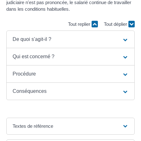
judiciaire n'est pas prononcée, le salarié continue de travailler
dans les conditions habituelles.
Tout replier
Tout déplier
De quoi s'agit-il ?
Qui est concerné ?
Procédure
Conséquences
Textes de référence