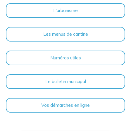
L'urbanisme
Les menus de cantine
Numéros utiles
Le bulletin municipal
Vos démarches en ligne