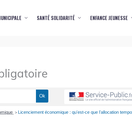
MUNICIPALE
SANTÉ SOLIDARITÉ
ENFANCE JEUNESSE
ligatoire
nomique
Licenciement économique : qu'est-ce que l'allocation tempo
>