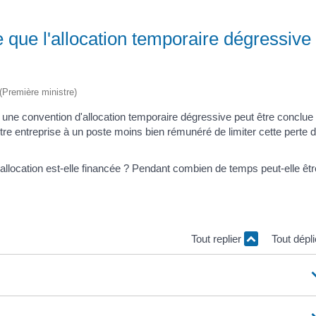
 que l'allocation temporaire dégressive
 (Première ministre)
ne convention d'allocation temporaire dégressive peut être conclue 
autre entreprise à un poste moins bien rémunéré de limiter cette perte 
allocation est-elle financée ? Pendant combien de temps peut-elle êtr
Tout replier
Tout dépl