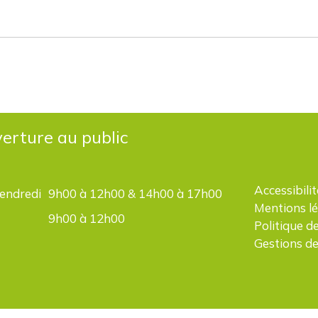
erture au public
Accessibilit
vendredi
9h00 à 12h00 & 14h00 à 17h00
Mentions l
9h00 à 12h00
Politique d
Gestions de