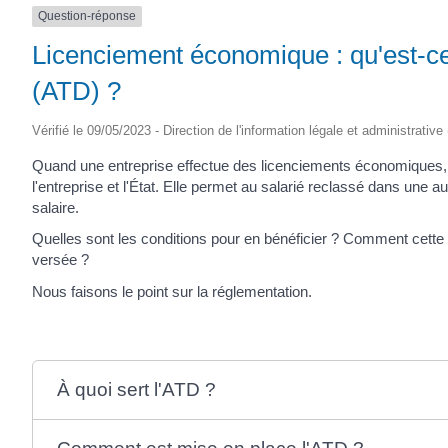
Question-réponse
Licenciement économique : qu'est-ce
(ATD) ?
Vérifié le 09/05/2023 - Direction de l'information légale et administrative
Quand une entreprise effectue des licenciements économiques, u
l'entreprise et l'État. Elle permet au salarié reclassé dans une 
salaire.
Quelles sont les conditions pour en bénéficier ? Comment cette 
versée ?
Nous faisons le point sur la réglementation.
À quoi sert l'ATD ?