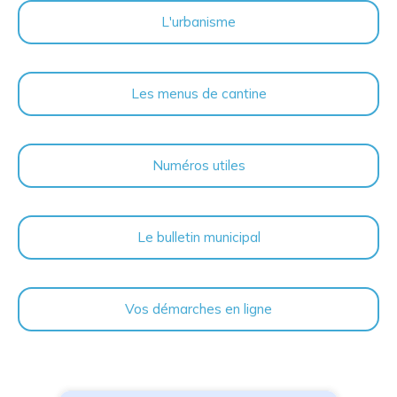
L'urbanisme
Les menus de cantine
Numéros utiles
Le bulletin municipal
Vos démarches en ligne