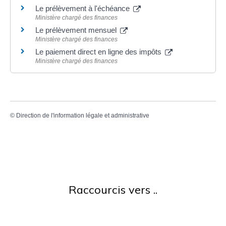
Le prélèvement à l'échéance
Ministère chargé des finances
Le prélèvement mensuel
Ministère chargé des finances
Le paiement direct en ligne des impôts
Ministère chargé des finances
©
Direction de l'information légale et administrative
Raccourcis vers ..