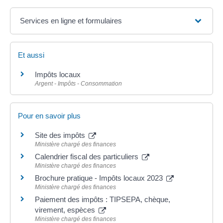
Services en ligne et formulaires
Et aussi
Impôts locaux
Argent - Impôts - Consommation
Pour en savoir plus
Site des impôts
Ministère chargé des finances
Calendrier fiscal des particuliers
Ministère chargé des finances
Brochure pratique - Impôts locaux 2023
Ministère chargé des finances
Paiement des impôts : TIPSEPA, chèque,
virement, espèces
Ministère chargé des finances