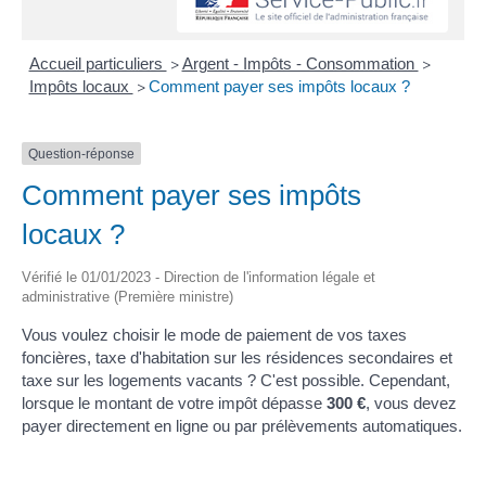
Accueil particuliers
Argent - Impôts - Consommation
>
>
Impôts locaux
Comment payer ses impôts locaux ?
>
Question-réponse
Comment payer ses impôts
locaux ?
Vérifié le 01/01/2023 - Direction de l'information légale et
administrative (Première ministre)
Vous voulez choisir le mode de paiement de vos taxes
foncières, taxe d'habitation sur les résidences secondaires et
taxe sur les logements vacants ? C'est possible. Cependant,
lorsque le montant de votre impôt dépasse
300 €
, vous devez
payer directement en ligne ou par prélèvements automatiques.