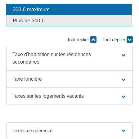
300 € maximum
Plus de 300 €
Tout replier
Tout déplier
Taxe d'habitation sur les résidences
secondaires
Taxe foncière
Taxes sur les logements vacants
Textes de référence