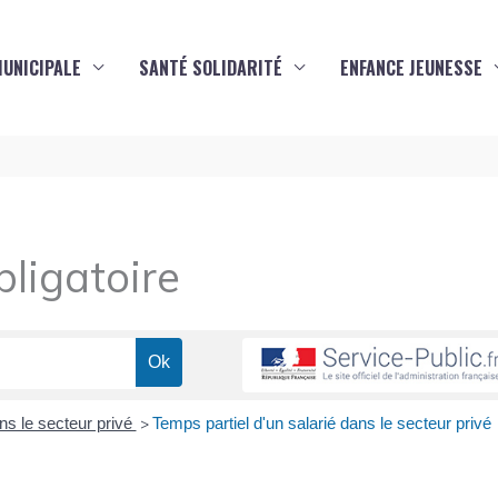
MUNICIPALE
SANTÉ SOLIDARITÉ
ENFANCE JEUNESSE
ligatoire
ns le secteur privé
Temps partiel d'un salarié dans le secteur privé
>