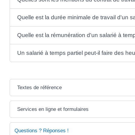
Quelle est la durée minimale de travail d'un sa
Quelle est la rémunération d'un salarié à temp
Un salarié à temps partiel peut-il faire des 
Textes de référence
Services en ligne et formulaires
Questions ? Réponses !