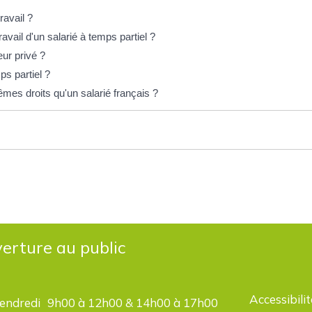
ravail ?
avail d'un salarié à temps partiel ?
ur privé ?
ps partiel ?
êmes droits qu'un salarié français ?
erture au public
Accessibilit
vendredi
9h00 à 12h00 & 14h00 à 17h00