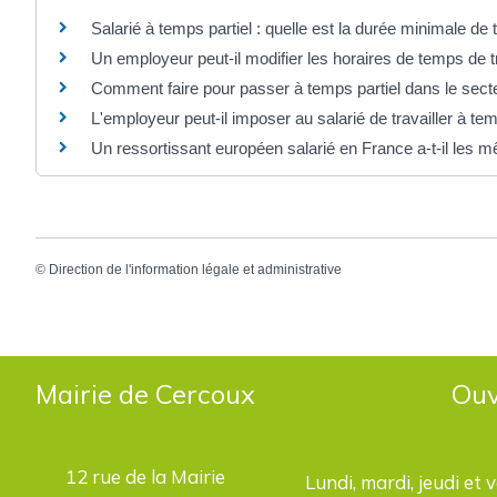
Salarié à temps partiel : quelle est la durée minimale de t
Un employeur peut-il modifier les horaires de temps de tr
Comment faire pour passer à temps partiel dans le secte
L'employeur peut-il imposer au salarié de travailler à tem
Un ressortissant européen salarié en France a-t-il les m
©
Direction de l'information légale et administrative
Mairie de Cercoux
Ouv
12 rue de la Mairie
Lundi, mardi, jeudi et 