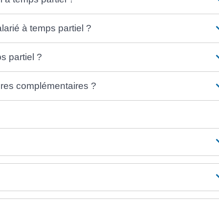
larié à temps partiel ?
s partiel ?
heures complémentaires ?