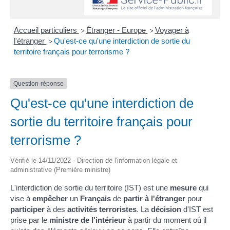
Accueil particuliers
Étranger - Europe
Voyager à
>
>
l'étranger
Qu'est-ce qu'une interdiction de sortie du
>
territoire français pour terrorisme ?
Question-réponse
Qu'est-ce qu'une interdiction de
sortie du territoire français pour
terrorisme ?
Vérifié le 14/11/2022 - Direction de l'information légale et
administrative (Première ministre)
L'interdiction de sortie du territoire (IST) est une
mesure
qui
vise à
empêcher
un
Français
de
partir à l'étranger
pour
participer
à des
activités terroristes
. La
décision
d'IST est
prise par le
ministre de l'intérieur
à partir du moment où il