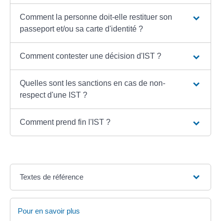
Comment la personne doit-elle restituer son
passeport et/ou sa carte d'identité ?
Comment contester une décision d'IST ?
Quelles sont les sanctions en cas de non-
respect d'une IST ?
Comment prend fin l'IST ?
Textes de référence
Pour en savoir plus