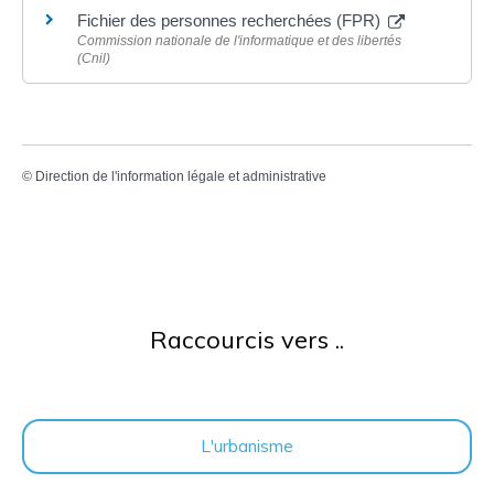
Fichier des personnes recherchées (FPR)
Commission nationale de l'informatique et des libertés
(Cnil)
©
Direction de l'information légale et administrative
Raccourcis vers ..
L'urbanisme