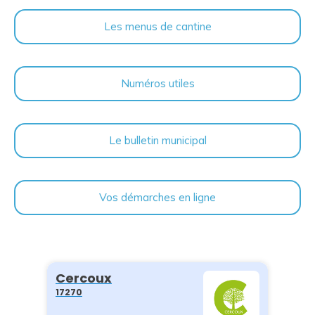
Les menus de cantine
Numéros utiles
Le bulletin municipal
Vos démarches en ligne