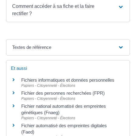
Comment accéder à sa fiche et la faire
rectifier ?
Textes de référence
Et aussi
Fichiers informatiques et données personnelles
Papiers - Citoyenneté - Élections
Fichier des personnes recherchées (FPR)
Papiers - Citoyenneté - Élections
Fichier national automatisé des empreintes
génétiques (Fnaeg)
Papiers - Citoyenneté - Élections
Fichier automatisé des empreintes digitales
(Faed)