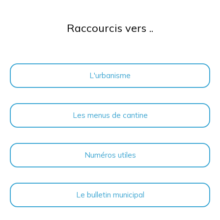
Raccourcis vers ..
L'urbanisme
Les menus de cantine
Numéros utiles
Le bulletin municipal