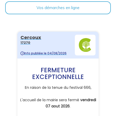
Vos démarches en ligne