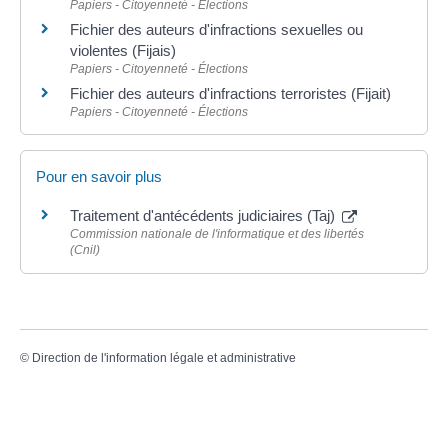
Papiers - Citoyenneté - Élections
Fichier des auteurs d'infractions sexuelles ou
violentes (Fijais)
Papiers - Citoyenneté - Élections
Fichier des auteurs d'infractions terroristes (Fijait)
Papiers - Citoyenneté - Élections
Pour en savoir plus
Traitement d'antécédents judiciaires (Taj)
Commission nationale de l'informatique et des libertés
(Cnil)
©
Direction de l'information légale et administrative