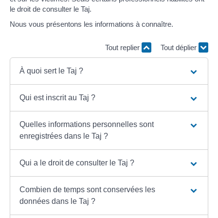
le droit de consulter le Taj.
Nous vous présentons les informations à connaître.
Tout replier
Tout déplier
À quoi sert le Taj ?
Qui est inscrit au Taj ?
Quelles informations personnelles sont
enregistrées dans le Taj ?
Qui a le droit de consulter le Taj ?
Combien de temps sont conservées les
données dans le Taj ?