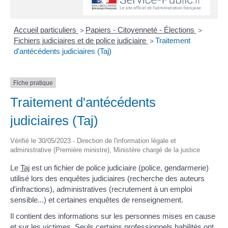
Accueil particuliers
Papiers - Citoyenneté - Élections
>
>
Fichiers judiciaires et de police judiciaire
Traitement
>
d'antécédents judiciaires (Taj)
Fiche pratique
Traitement d'antécédents
judiciaires (Taj)
Vérifié le 30/05/2023 - Direction de l'information légale et
administrative (Première ministre), Ministère chargé de la justice
Le
Taj
est un fichier de police judiciaire (police, gendarmerie)
utilisé lors des enquêtes judiciaires (recherche des auteurs
d'infractions), administratives (recrutement à un emploi
sensible...) et certaines enquêtes de renseignement.
Il contient des informations sur les personnes mises en cause
et sur les victimes. Seuls certains professionnels habilités ont