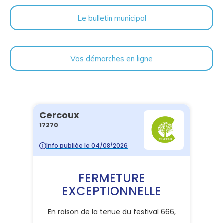
Le bulletin municipal
Vos démarches en ligne