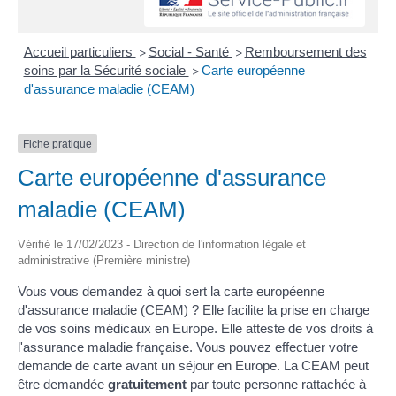
Accueil particuliers
Social - Santé
Remboursement des
>
>
soins par la Sécurité sociale
Carte européenne
>
d'assurance maladie (CEAM)
Fiche pratique
Carte européenne d'assurance
maladie (CEAM)
Vérifié le 17/02/2023 - Direction de l'information légale et
administrative (Première ministre)
Vous vous demandez à quoi sert la carte européenne
d'assurance maladie (CEAM) ? Elle facilite la prise en charge
de vos soins médicaux en Europe. Elle atteste de vos droits à
l'assurance maladie française. Vous pouvez effectuer votre
demande de carte avant un séjour en Europe. La CEAM peut
être demandée
gratuitement
par toute personne rattachée à