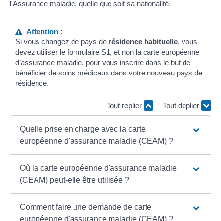
l'Assurance maladie, quelle que soit sa nationalité.
Attention :
Si vous changez de pays de
résidence habituelle
, vous
devez utiliser le formulaire S1, et non la carte européenne
d’assurance maladie, pour vous inscrire dans le but de
bénéficier de soins médicaux dans votre nouveau pays de
résidence.
Tout replier
Tout déplier
Quelle prise en charge avec la carte
européenne d'assurance maladie (CEAM) ?
Où la carte européenne d'assurance maladie
(CEAM) peut-elle être utilisée ?
Comment faire une demande de carte
européenne d'assurance maladie (CEAM) ?