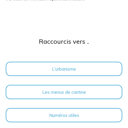
Raccourcis vers ..
L'urbanisme
Les menus de cantine
Numéros utiles