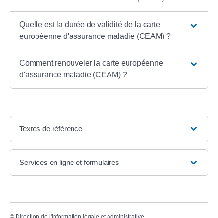
Quelle est la durée de validité de la carte
européenne d'assurance maladie (CEAM) ?
Comment renouveler la carte européenne
d'assurance maladie (CEAM) ?
Textes de référence
Services en ligne et formulaires
©
Direction de l'information légale et administrative