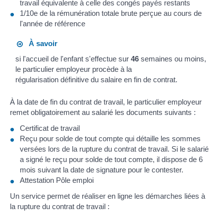
travail équivalente à celle des congés payés restants
1/10
e
de la rémunération totale brute perçue au cours de
l'année de référence
À savoir
si l'accueil de l'enfant s'effectue sur
46
semaines ou moins,
le particulier employeur procède à la
régularisation définitive du salaire en fin de contrat.
À la date de fin du contrat de travail, le particulier employeur
remet obligatoirement au salarié les documents suivants :
Certificat de travail
Reçu pour solde de tout compte qui détaille les sommes
versées lors de la rupture du contrat de travail. Si le salarié
a signé le reçu pour solde de tout compte, il dispose de 6
mois suivant la date de signature pour le contester.
Attestation Pôle emploi
Un service permet de réaliser en ligne les démarches liées à
la rupture du contrat de travail :