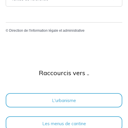
©
Direction de l'information légale et administrative
Raccourcis vers ..
L'urbanisme
Les menus de cantine