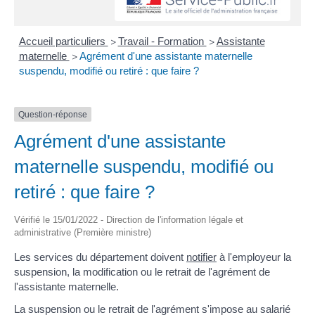
Accueil particuliers
Travail - Formation
Assistante
>
>
maternelle
Agrément d'une assistante maternelle
>
suspendu, modifié ou retiré : que faire ?
Question-réponse
Agrément d'une assistante
maternelle suspendu, modifié ou
retiré : que faire ?
Vérifié le 15/01/2022 - Direction de l'information légale et
administrative (Première ministre)
Les services du département doivent
notifier
à l'employeur la
suspension, la modification ou le retrait de l'agrément de
l'assistante maternelle.
La suspension ou le retrait de l'agrément s'impose au salarié