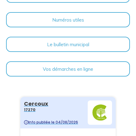
Numéros utiles
Le bulletin municipal
Vos démarches en ligne