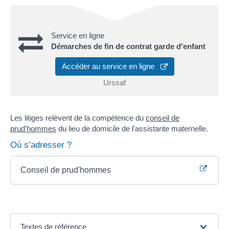
Service en ligne
Démarches de fin de contrat garde d'enfant
Accéder au service en ligne
Urssaf
Les litiges relèvent de la compétence du
conseil de
prud'hommes
du lieu de domicile de l'assistante maternelle.
Où s’adresser ?
Conseil de prud'hommes
Textes de référence