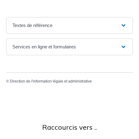
Textes de référence
Services en ligne et formulaires
©
Direction de l'information légale et administrative
Raccourcis vers ..