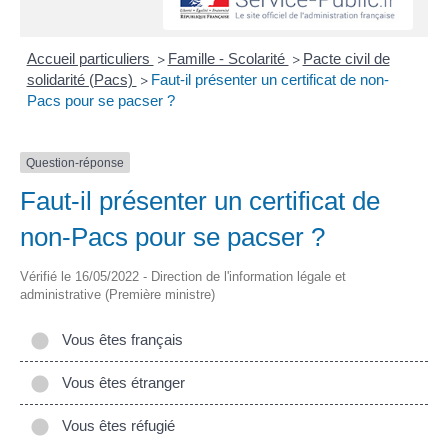
Accueil particuliers
Famille - Scolarité
Pacte civil de
>
>
solidarité (Pacs)
Faut-il présenter un certificat de non-
>
Pacs pour se pacser ?
Question-réponse
Faut-il présenter un certificat de
non-Pacs pour se pacser ?
Vérifié le 16/05/2022 - Direction de l'information légale et
administrative (Première ministre)
Vous êtes français
Vous êtes étranger
Vous êtes réfugié