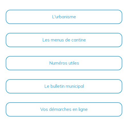
L'urbanisme
Les menus de cantine
Numéros utiles
Le bulletin municipal
Vos démarches en ligne