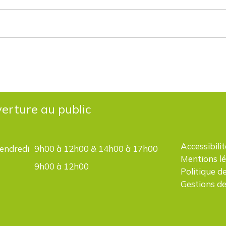
erture au public
Accessibilit
vendredi
9h00 à 12h00 & 14h00 à 17h00
Mentions l
9h00 à 12h00
Politique d
Gestions de