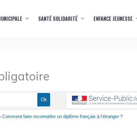
MUNICIPALE
SANTÉ SOLIDARITÉ
ENFANCE JEUNESSE
ligatoire
Comment faire reconnaître un diplôme français à l'étranger ?
>