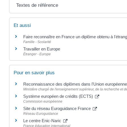
Textes de référence
Et aussi
Faire reconnaître en France un diplôme obtenu à l'étran
Famille - Scolarité
Travailler en Europe
Étranger - Europe
Pour en savoir plus
Reconnaissance des diplômes dans l'Union européenn
Ministère chargé de l'enseignement supérieur, de la recherche et de
Système européen de crédits (ECTS)
Commission européenne
Site du réseau Euroguidance France
Réseau Euroguidance
Le centre Enic-Naric
France éducation international