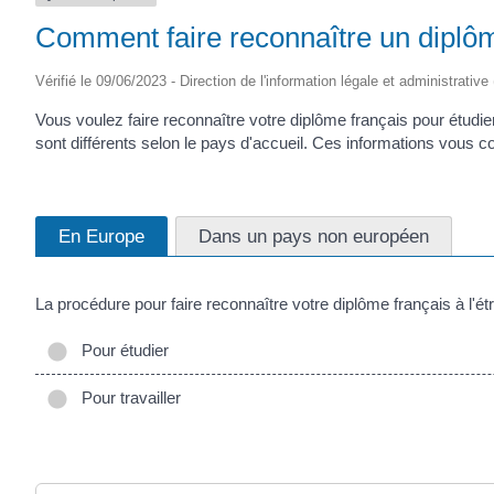
Comment faire reconnaître un diplôme
Vérifié le 09/06/2023 - Direction de l'information légale et administrative
Vous voulez faire reconnaître votre diplôme français pour étudie
sont différents selon le pays d'accueil. Ces informations vous co
En Europe
Dans un pays non européen
La procédure pour faire reconnaître votre diplôme français à l'étr
Pour étudier
Pour travailler