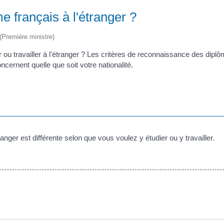
 français à l'étranger ?
 (Première ministre)
r ou travailler à l'étranger ? Les critères de reconnaissance des dipl
ncernent quelle que soit votre nationalité.
anger est différente selon que vous voulez y étudier ou y travailler.