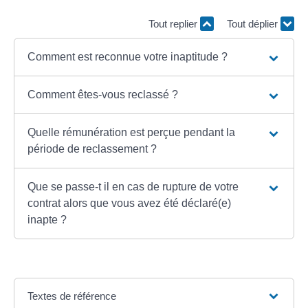
Tout replier
Tout déplier
Comment est reconnue votre inaptitude ?
Comment êtes-vous reclassé ?
Quelle rémunération est perçue pendant la
période de reclassement ?
Que se passe-t il en cas de rupture de votre
contrat alors que vous avez été déclaré(e)
inapte ?
Textes de référence