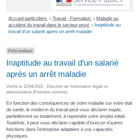
Accueil particuliers
Travail - Formation
Maladie ou
>
>
accident du travail dans le secteur privé
Inaptitude au
>
travail d'un salarié après un arrêt maladie
Fiche pratique
Inaptitude au travail d'un salarié
après un arrêt maladie
Vérifié le 11/04/2022 - Direction de l'information légale et
administrative (Première ministre)
En fonction des conséquences de votre maladie sur votre état
de santé, le médecin du travail peut vous déclarer inapte,
partiellement ou totalement, à reprendre votre emploi initial.
Toutefois, il peut vous déclarer capable d'exercer d'autres
fonctions dans l'entreprise adaptées à vos capacités
physiques.