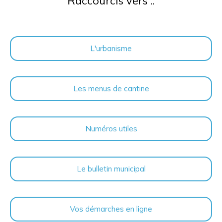
Raccourcis vers ..
L'urbanisme
Les menus de cantine
Numéros utiles
Le bulletin municipal
Vos démarches en ligne