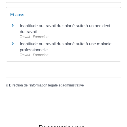
Et aussi
Inaptitude au travail du salarié suite à un accident
du travail
Travail - Formation
Inaptitude au travail du salarié suite à une maladie
professionnelle
Travail - Formation
©
Direction de l'information légale et administrative