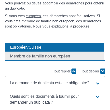
Vous pouvez ou devez accomplir des démarches pour obtenir
un duplicata.
Si vous êtes
européen
, ces démarches sont facultatives. Si
vous êtes membre de famille non européen, ces démarches
sont obligatoires. Nous vous expliquons la procédure.
Européen/Suisse
Membre de famille non européen
Tout replier
Tout déplier
La demande de duplicata est-elle obligatoire?
Quels sont les documents à fournir pour
demander un duplicata ?