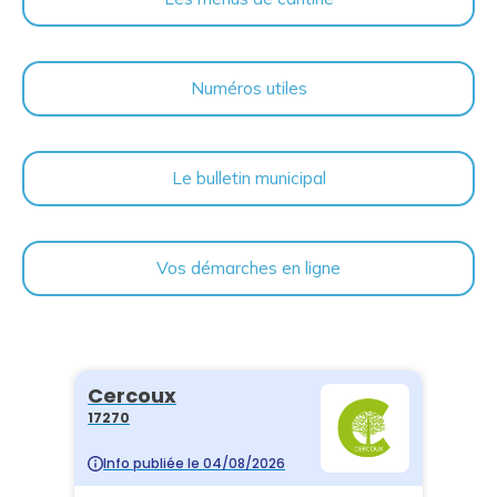
Numéros utiles
Le bulletin municipal
Vos démarches en ligne