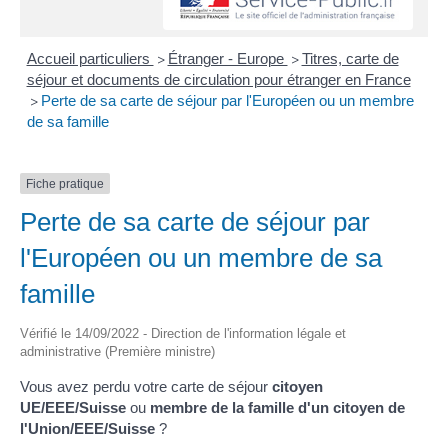
Accueil particuliers
Étranger - Europe
Titres, carte de
>
>
séjour et documents de circulation pour étranger en France
Perte de sa carte de séjour par l'Européen ou un membre
>
de sa famille
Fiche pratique
Perte de sa carte de séjour par
l'Européen ou un membre de sa
famille
Vérifié le 14/09/2022 - Direction de l'information légale et
administrative (Première ministre)
Vous avez perdu votre carte de séjour
citoyen
UE/EEE/Suisse
ou
membre de la famille d'un citoyen de
l'Union/EEE/Suisse
?