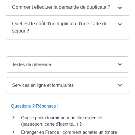
Comment effectuer la demande de duplicata ?
Quel est le coût d'un duplicata d'une carte de
séjour ?
Textes de référence
Services en ligne et formulaires
Questions ? Réponses !
Quelle photo fournir pour un titre d'identité
(passeport, carte d'identité...) ?
Étranger en France : comment acheter un timbre