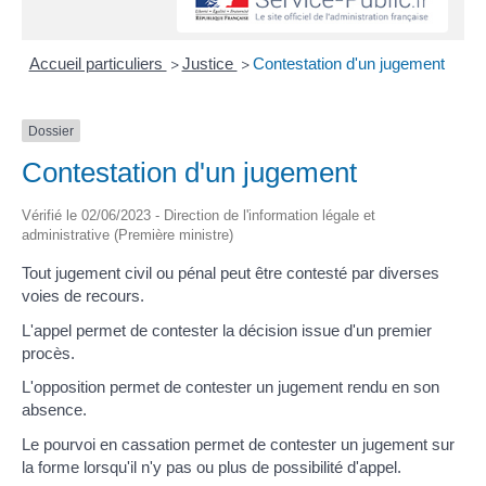
Accueil particuliers
Justice
Contestation d'un jugement
>
>
Dossier
Contestation d'un jugement
Vérifié le 02/06/2023 - Direction de l'information légale et
administrative (Première ministre)
Tout jugement civil ou pénal peut être contesté par diverses
voies de recours.
L'appel permet de contester la décision issue d'un premier
procès.
L'opposition permet de contester un jugement rendu en son
absence.
Le pourvoi en cassation permet de contester un jugement sur
la forme lorsqu'il n'y pas ou plus de possibilité d'appel.