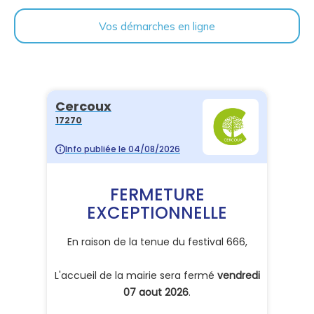
Vos démarches en ligne