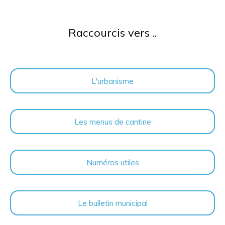
Raccourcis vers ..
L'urbanisme
Les menus de cantine
Numéros utiles
Le bulletin municipal