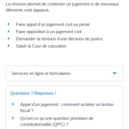
La révision permet de contester un jugement si de nouveaux
éléments sont apparus.
Faire appel d'un jugement civil ou pénal
Faire opposition à un jugement civil
Demander la révision d'une décision de justice
Saisir la Cour de cassation
Services en ligne et formulaires
Questions ? Réponses !
Appel d'un jugement : comment acheter un timbre
fiscal ?
Qu'est-ce qu'une question prioritaire de
constitutionnalité (QPC) ?