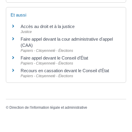
Et aussi
Accès au droit et à la justice
Justice
Faire appel devant la cour administrative d'appel
(CAA)
Papiers - Citoyenneté - Élections
Faire appel devant le Conseil d'État
Papiers - Citoyenneté - Élections
Recours en cassation devant le Conseil d'État
Papiers - Citoyenneté - Élections
©
Direction de l'information légale et administrative