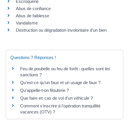
Escroquerie
Abus de confiance
Abus de faiblesse
Vandalisme
Destruction ou dégradation involontaire d'un bien
Questions ? Réponses !
Feu de poubelle ou feu de forêt : quelles sont les
sanctions ?
Qu'est-ce qu'un faux et un usage de faux ?
Qu'appelle-t-on filouterie ?
Que faire en cas de vol d'un véhicule ?
Comment s'inscrire à l'opération tranquillité
vacances (OTV) ?