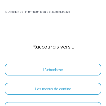
©
Direction de l'information légale et administrative
Raccourcis vers ..
L'urbanisme
Les menus de cantine