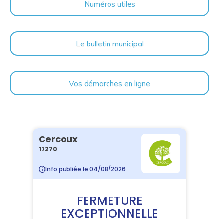
Numéros utiles
Le bulletin municipal
Vos démarches en ligne