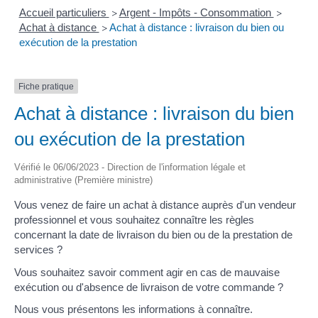
Accueil particuliers
Argent - Impôts - Consommation
>
>
Achat à distance
Achat à distance : livraison du bien ou
>
exécution de la prestation
Fiche pratique
Achat à distance : livraison du bien
ou exécution de la prestation
Vérifié le 06/06/2023 - Direction de l'information légale et
administrative (Première ministre)
Vous venez de faire un achat à distance auprès d'un vendeur
professionnel et vous souhaitez connaître les règles
concernant la date de livraison du bien ou de la prestation de
services ?
Vous souhaitez savoir comment agir en cas de mauvaise
exécution ou d'absence de livraison de votre commande ?
Nous vous présentons les informations à connaître.