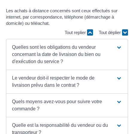
Les achats à distance concernés sont ceux effectués sur
internet, par correspondance, téléphone (démarchage à
domicile) ou téléachat.
Tout replier
Tout déplier
Quelles sont les obligations du vendeur
concernant la date de livraison du bien ou
d'exécution du service ?
Le vendeur doit-il respecter le mode de
livraison prévu dans le contrat ?
Quels moyens avez-vous pour suivre votre
commande ?
Quelle est la responsabilité du vendeur ou du
transporteur ?