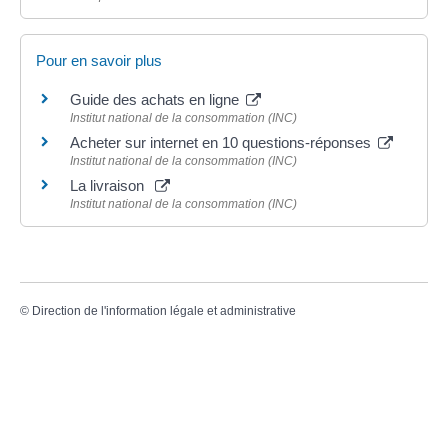
Pour en savoir plus
Guide des achats en ligne
Institut national de la consommation (INC)
Acheter sur internet en 10 questions-réponses
Institut national de la consommation (INC)
La livraison
Institut national de la consommation (INC)
©
Direction de l'information légale et administrative