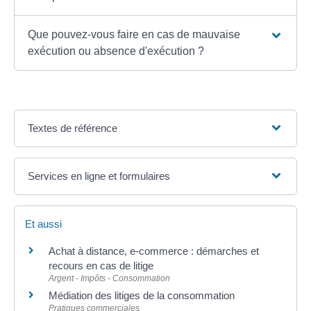
Que pouvez-vous faire en cas de mauvaise
exécution ou absence d'exécution ?
Textes de référence
Services en ligne et formulaires
Et aussi
Achat à distance, e-commerce : démarches et
recours en cas de litige
Argent - Impôts - Consommation
Médiation des litiges de la consommation
Pratiques commerciales