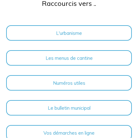
Raccourcis vers ..
L'urbanisme
Les menus de cantine
Numéros utiles
Le bulletin municipal
Vos démarches en ligne