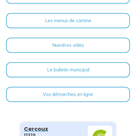
Les menus de cantine
Numéros utiles
Le bulletin municipal
Vos démarches en ligne