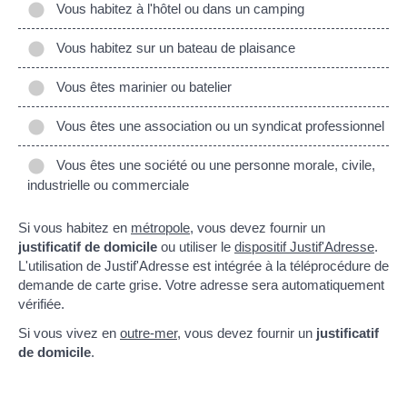
Vous habitez à l'hôtel ou dans un camping
Vous habitez sur un bateau de plaisance
Vous êtes marinier ou batelier
Vous êtes une association ou un syndicat professionnel
Vous êtes une société ou une personne morale, civile,
industrielle ou commerciale
Si vous habitez en
métropole
, vous devez fournir un
justificatif de domicile
ou utiliser le
dispositif Justif'Adresse
.
L'utilisation de Justif'Adresse est intégrée à la téléprocédure de
demande de carte grise. Votre adresse sera automatiquement
vérifiée.
Si vous vivez en
outre-mer
, vous devez fournir un
justificatif
de domicile
.