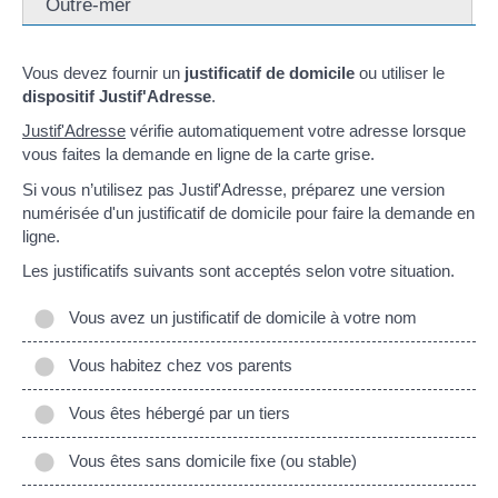
Outre-mer
Vous devez fournir un
justificatif de domicile
ou utiliser le
dispositif Justif'Adresse
.
Justif'Adresse
vérifie automatiquement votre adresse lorsque
vous faites la demande en ligne de la carte grise.
Si vous n’utilisez pas Justif'Adresse, préparez une version
numérisée d'un justificatif de domicile pour faire la demande en
ligne.
Les justificatifs suivants sont acceptés selon votre situation.
Vous avez un justificatif de domicile à votre nom
Vous habitez chez vos parents
Vous êtes hébergé par un tiers
Vous êtes sans domicile fixe (ou stable)