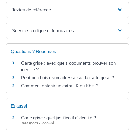
Textes de référence
Services en ligne et formulaires
Questions ? Réponses !
Carte grise : avec quels documents prouver son
identité ?
Peut-on choisir son adresse sur la carte grise ?
Comment obtenir un extrait K ou Kbis ?
Et aussi
Carte grise : quel justificatif d'identité ?
Transports - Mobilité