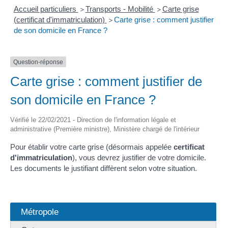
Accueil particuliers
Transports - Mobilité
Carte grise
>
>
(certificat d'immatriculation)
Carte grise : comment justifier
>
de son domicile en France ?
Question-réponse
Carte grise : comment justifier de
son domicile en France ?
Vérifié le 22/02/2021 - Direction de l'information légale et
administrative (Première ministre), Ministère chargé de l'intérieur
Pour établir votre carte grise (désormais appelée
certificat
d'immatriculation
), vous devrez justifier de votre domicile.
Les documents le justifiant diffèrent selon votre situation.
Métropole