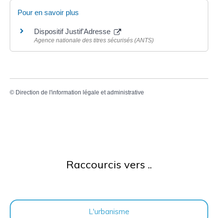
Pour en savoir plus
Dispositif Justif'Adresse
Agence nationale des titres sécurisés (ANTS)
©
Direction de l'information légale et administrative
Raccourcis vers ..
L'urbanisme