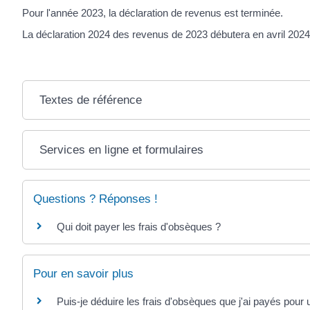
Pour l'année 2023, la déclaration de revenus est terminée.
La déclaration 2024 des revenus de 2023 débutera en avril 2024
Textes de référence
Services en ligne et formulaires
Questions ? Réponses !
Qui doit payer les frais d'obsèques ?
Pour en savoir plus
Puis-je déduire les frais d'obsèques que j'ai payés pour