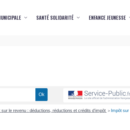
MUNICIPALE
SANTÉ SOLIDARITÉ
ENFANCE JEUNESSE
s
 sur le revenu : déductions, réductions et crédits d'impôt
Impôt sur 
>