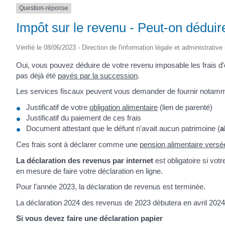
Question-réponse
Impôt sur le revenu - Peut-on déduire
Vérifié le 08/06/2023 - Direction de l'information légale et administrative
Oui, vous pouvez déduire de votre revenu imposable les frais d
pas déjà été
payés par la succession
.
Les services fiscaux peuvent vous demander de fournir notamment
Justificatif de votre
obligation alimentaire
(lien de parenté)
Justificatif du paiement de ces frais
Document attestant que le défunt n'avait aucun patrimoine (
a
Ces frais sont à déclarer comme une
pension alimentaire vers
La déclaration des revenus par internet
est obligatoire si vot
en mesure de faire votre déclaration en ligne.
Pour l'année 2023, la déclaration de revenus est terminée.
La déclaration 2024 des revenus de 2023 débutera en avril 2024
Si vous devez faire une déclaration papier