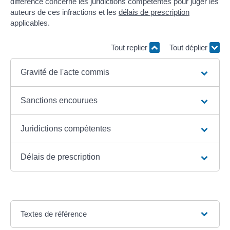
différence concerne les juridictions compétentes pour juger les
auteurs de ces infractions et les
délais de prescription
applicables.
Tout replier
Tout déplier
Gravité de l'acte commis
Sanctions encourues
Juridictions compétentes
Délais de prescription
Textes de référence