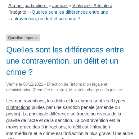
Accueil particuliers
Justice
Violence - Atteinte à
>
>
l'intégrité
Quelles sont les différences entre une
>
contravention, un délit et un crime ?
Question-réponse
Quelles sont les différences entre
une contravention, un délit et un
crime ?
Vérifié le 08/12/2021 - Direction de l'information légale et
administrative (Première ministre), Ministère chargé de la justice
Les
contraventions
, les
délits
et les
crimes
sont les 3 types
d'infractions
punies par une sanction pénale (amende ou
prison). La principale différence se trouve au niveau de la
gravité de l'acte et de la sanction. La contravention est la
moins grave des 3 infractions, le délit est l'infraction
intermédiaire et le crime est l'infraction la plus grave. Une autre