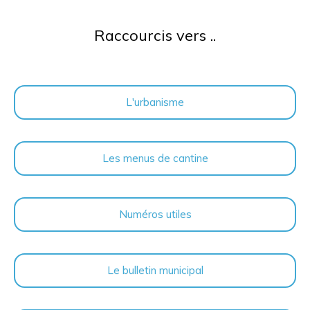
Raccourcis vers ..
L'urbanisme
Les menus de cantine
Numéros utiles
Le bulletin municipal