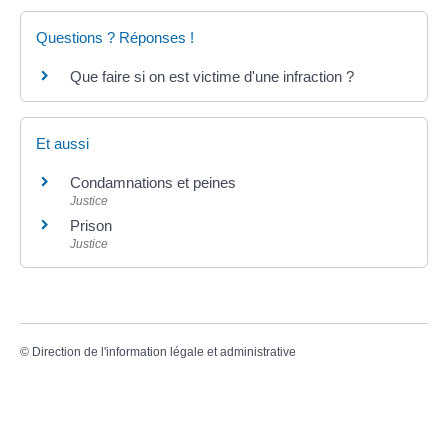
Questions ? Réponses !
Que faire si on est victime d'une infraction ?
Et aussi
Condamnations et peines
Justice
Prison
Justice
©
Direction de l'information légale et administrative