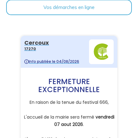
Vos démarches en ligne