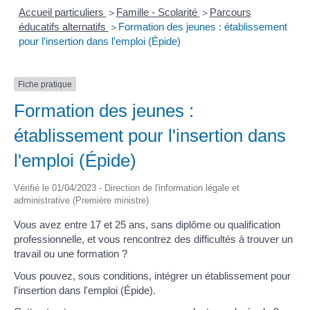
Accueil particuliers
Famille - Scolarité
Parcours
>
>
éducatifs alternatifs
Formation des jeunes : établissement
>
pour l'insertion dans l'emploi (Épide)
Fiche pratique
Formation des jeunes :
établissement pour l'insertion dans
l'emploi (Épide)
Vérifié le 01/04/2023 - Direction de l'information légale et
administrative (Première ministre)
Vous avez entre 17 et 25 ans, sans diplôme ou qualification
professionnelle, et vous rencontrez des difficultés à trouver un
travail ou une formation ?
Vous pouvez, sous conditions, intégrer un établissement pour
l'insertion dans l'emploi (Épide).