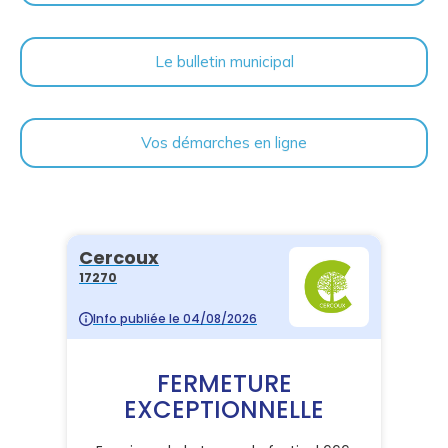
Le bulletin municipal
Vos démarches en ligne