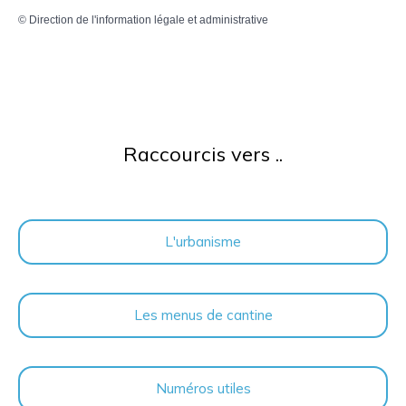
©
Direction de l'information légale et administrative
Raccourcis vers ..
L'urbanisme
Les menus de cantine
Numéros utiles