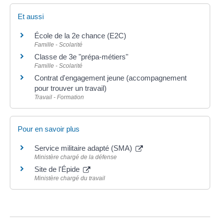
Et aussi
École de la 2e chance (E2C)
Famille - Scolarité
Classe de 3e "prépa-métiers"
Famille - Scolarité
Contrat d'engagement jeune (accompagnement
pour trouver un travail)
Travail - Formation
Pour en savoir plus
Service militaire adapté (SMA)
Ministère chargé de la défense
Site de l'Épide
Ministère chargé du travail