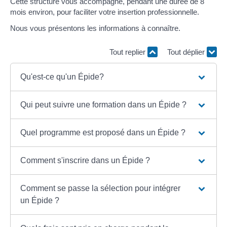
Cette structure vous accompagne, pendant une durée de 8
mois environ, pour faciliter votre insertion professionnelle.
Nous vous présentons les informations à connaître.
Tout replier
Tout déplier
Qu'est-ce qu'un Épide?
Qui peut suivre une formation dans un Épide ?
Quel programme est proposé dans un Épide ?
Comment s'inscrire dans un Épide ?
Comment se passe la sélection pour intégrer
un Épide ?