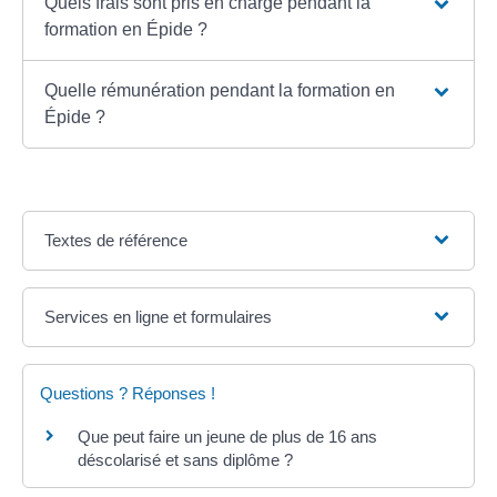
Quels frais sont pris en charge pendant la
formation en Épide ?
Quelle rémunération pendant la formation en
Épide ?
Textes de référence
Services en ligne et formulaires
Questions ? Réponses !
Que peut faire un jeune de plus de 16 ans
déscolarisé et sans diplôme ?