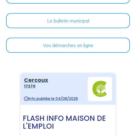
Le bulletin municipal
Vos démarches en ligne