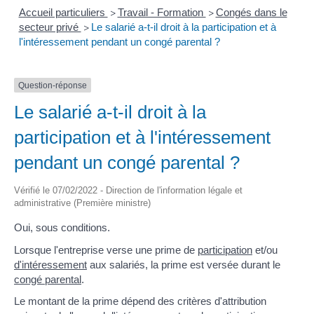
Accueil particuliers
Travail - Formation
Congés dans le
>
>
secteur privé
Le salarié a-t-il droit à la participation et à
>
l'intéressement pendant un congé parental ?
Question-réponse
Le salarié a-t-il droit à la
participation et à l'intéressement
pendant un congé parental ?
Vérifié le 07/02/2022 - Direction de l'information légale et
administrative (Première ministre)
Oui, sous conditions.
Lorsque l'entreprise verse une prime de
participation
et/ou
d'intéressement
aux salariés, la prime est versée durant le
congé parental
.
Le montant de la prime dépend des critères d'attribution