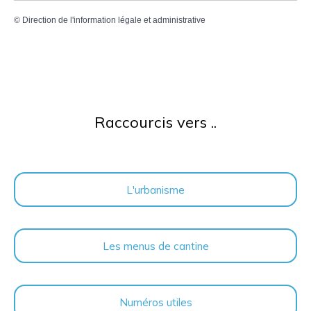
©
Direction de l'information légale et administrative
Raccourcis vers ..
L'urbanisme
Les menus de cantine
Numéros utiles