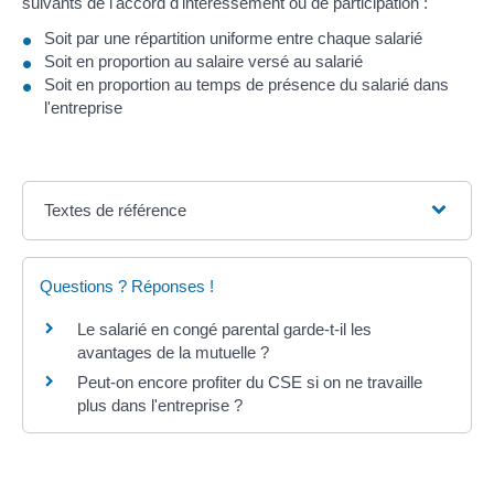
suivants de l'accord d'intéressement ou de participation :
Soit par une répartition uniforme entre chaque salarié
Soit en proportion au salaire versé au salarié
Soit en proportion au temps de présence du salarié dans
l'entreprise
Textes de référence
Questions ? Réponses !
Le salarié en congé parental garde-t-il les
avantages de la mutuelle ?
Peut-on encore profiter du CSE si on ne travaille
plus dans l'entreprise ?