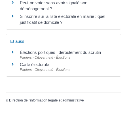
Peut-on voter sans avoir signalé son
déménagement ?
S'inscrire sur la liste électorale en mairie : quel
justificatif de domicile ?
Et aussi
Élections politiques : déroulement du scrutin
Papiers - Citoyenneté - Élections
Carte électorale
Papiers - Citoyenneté - Élections
©
Direction de l'information légale et administrative