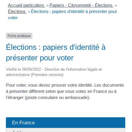
Accueil particuliers
Papiers - Citoyenneté - Élections
>
>
Élections
Élections : papiers d'identité à présenter pour
>
voter
Fiche pratique
Élections : papiers d'identité à
présenter pour voter
Vérifié le 08/06/2022 - Direction de l'information légale et
administrative (Première ministre)
Pour voter, vous devez prouver votre identité. Les documents
à présenter diffèrent selon que vous votez en France ou à
l'étranger (poste consulaire ou ambassade).
En France