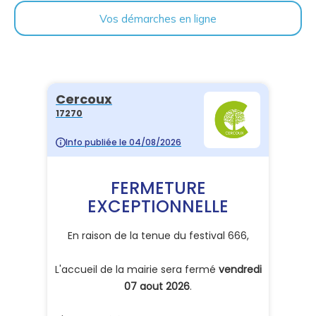
Vos démarches en ligne