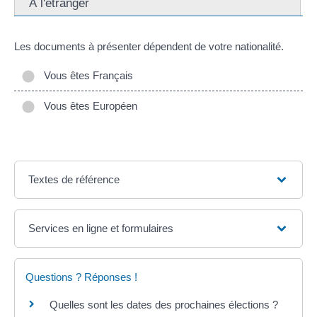
À l'étranger
Les documents à présenter dépendent de votre nationalité.
Vous êtes Français
Vous êtes Européen
Textes de référence
Services en ligne et formulaires
Questions ? Réponses !
Quelles sont les dates des prochaines élections ?