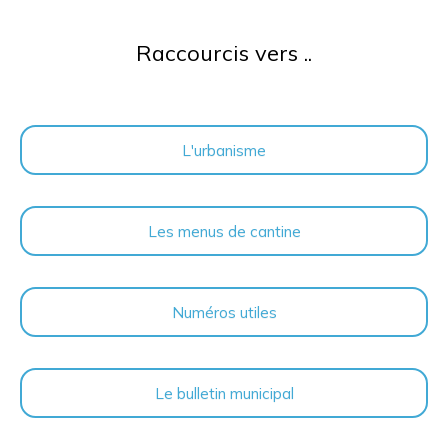
Raccourcis vers ..
L'urbanisme
Les menus de cantine
Numéros utiles
Le bulletin municipal