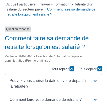
Accueil particuliers
Travail - Formation
Retraite d'un
>
>
salarié du secteur privé
Comment faire sa demande de
>
retraite lorsqu'on est salarié ?
Question-réponse
Comment faire sa demande de
retraite lorsqu'on est salarié ?
Vérifié le 01/09/2023 - Direction de l'information légale et
administrative (Première ministre)
Tout replier
Tout déplier
Pouvez-vous choisir la date de votre départ à
la retraite ?
Comment faire votre demande de retraite ?