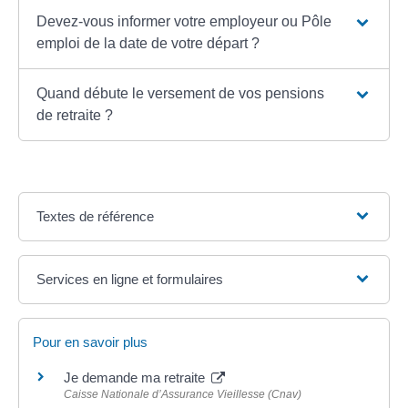
Devez-vous informer votre employeur ou Pôle
emploi de la date de votre départ ?
Quand débute le versement de vos pensions
de retraite ?
Textes de référence
Services en ligne et formulaires
Pour en savoir plus
Je demande ma retraite
Caisse Nationale d’Assurance Vieillesse (Cnav)