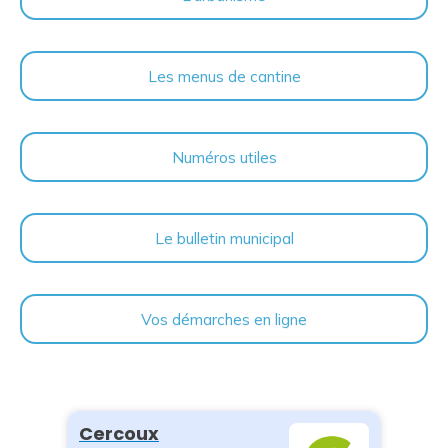
Les menus de cantine
Numéros utiles
Le bulletin municipal
Vos démarches en ligne