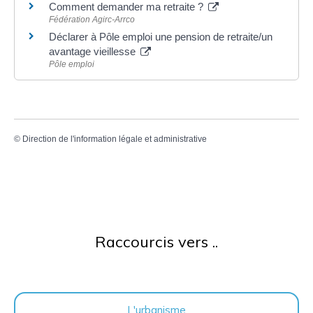
Comment demander ma retraite ?
Fédération Agirc-Arrco
Déclarer à Pôle emploi une pension de retraite/un
avantage vieillesse
Pôle emploi
©
Direction de l'information légale et administrative
Raccourcis vers ..
L'urbanisme