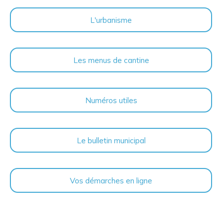
L'urbanisme
Les menus de cantine
Numéros utiles
Le bulletin municipal
Vos démarches en ligne