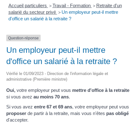
Accueil particuliers
Travail - Formation
Retraite d'un
>
>
salarié du secteur privé
Un employeur peut-il mettre
>
d'office un salarié à la retraite ?
Question-réponse
Un employeur peut-il mettre
d'office un salarié à la retraite ?
Vérifié le 01/09/2023 - Direction de l'information légale et
administrative (Première ministre)
Oui,
votre employeur peut vous
mettre d'office à la retraite
si vous avez
au moins 70 ans
.
Si vous avez
entre 67 et 69 ans
, votre employeur peut vous
proposer
de partir à la retraite, mais vous n'êtes
pas obligé
d'accepter.