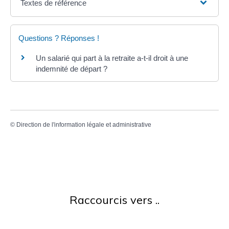
Textes de référence
Questions ? Réponses !
Un salarié qui part à la retraite a-t-il droit à une
indemnité de départ ?
©
Direction de l'information légale et administrative
Raccourcis vers ..