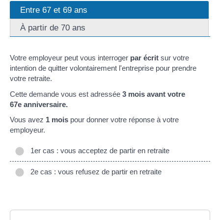
Entre 67 et 69 ans
À partir de 70 ans
Votre employeur peut vous interroger
par écrit
sur votre
intention de quitter volontairement l'entreprise pour prendre
votre retraite.
Cette demande vous est adressée
3 mois avant votre
67
e
anniversaire.
Vous avez
1 mois
pour donner votre réponse à votre
employeur.
1er cas : vous acceptez de partir en retraite
2e cas : vous refusez de partir en retraite