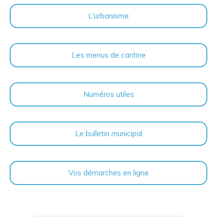
L'urbanisme
Les menus de cantine
Numéros utiles
Le bulletin municipal
Vos démarches en ligne