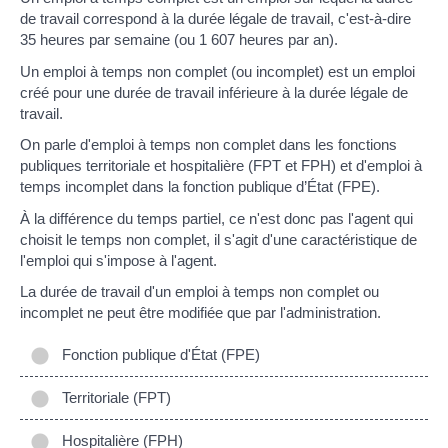
de travail correspond à la durée légale de travail, c'est-à-dire
35 heures par semaine (ou 1 607 heures par an).
Un emploi à temps non complet (ou incomplet) est un emploi
créé pour une durée de travail inférieure à la durée légale de
travail.
On parle d'emploi à temps non complet dans les fonctions
publiques territoriale et hospitalière (FPT et FPH) et d'emploi à
temps incomplet dans la fonction publique d’État (FPE).
À la différence du temps partiel, ce n'est donc pas l'agent qui
choisit le temps non complet, il s'agit d'une caractéristique de
l'emploi qui s'impose à l'agent.
La durée de travail d'un emploi à temps non complet ou
incomplet ne peut être modifiée que par l'administration.
Fonction publique d'État (FPE)
Territoriale (FPT)
Hospitalière (FPH)