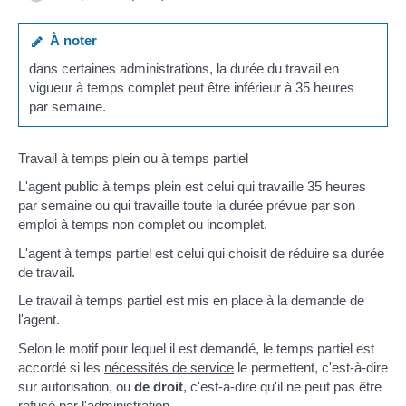
À noter
dans certaines administrations, la durée du travail en
vigueur à temps complet peut être inférieur à 35 heures
par semaine.
Travail à temps plein ou à temps partiel
L'agent public à temps plein est celui qui travaille 35 heures
par semaine ou qui travaille toute la durée prévue par son
emploi à temps non complet ou incomplet.
L'agent à temps partiel est celui qui choisit de réduire sa durée
de travail.
Le travail à temps partiel est mis en place à la demande de
l'agent.
Selon le motif pour lequel il est demandé, le temps partiel est
accordé si les
nécessités de service
le permettent, c'est-à-dire
sur autorisation, ou
de droit
, c'est-à-dire qu'il ne peut pas être
refusé par l'administration.