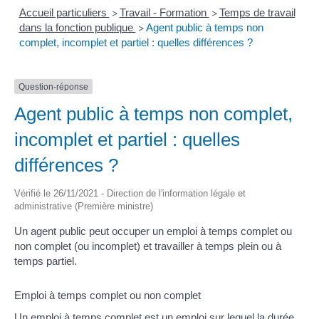
Accueil particuliers
Travail - Formation
Temps de travail
>
>
dans la fonction publique
Agent public à temps non
>
complet, incomplet et partiel : quelles différences ?
Question-réponse
Agent public à temps non complet,
incomplet et partiel : quelles
différences ?
Vérifié le 26/11/2021 - Direction de l'information légale et
administrative (Première ministre)
Un agent public peut occuper un emploi à temps complet ou
non complet (ou incomplet) et travailler à temps plein ou à
temps partiel.
Emploi à temps complet ou non complet
Un emploi à temps complet est un emploi sur lequel la durée