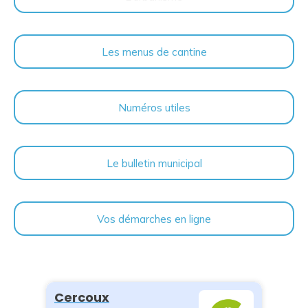
Les menus de cantine
Numéros utiles
Le bulletin municipal
Vos démarches en ligne