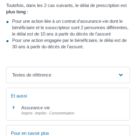
Toutefois, dans les 2 cas suivants, le délai de prescription est
plus long
:
Pour une action liée à un contrat d'assurance-vie dont le
bénéficiaire et le souscripteur sont 2 personnes différentes,
le délai est de 10 ans à partir du décès de l'assuré
Pour une action engagée par le bénéficiaire, le délai est de
30 ans à partir du décès de l'assuré.
Textes de référence
Et aussi
Assurance vie
Argent - Impôts - Consommation
Pour en savoir plus