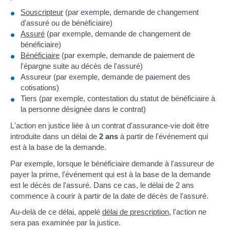
Souscripteur
(par exemple, demande de changement
d'assuré ou de bénéficiaire)
Assuré
(par exemple, demande de changement de
bénéficiaire)
Bénéficiaire
(par exemple, demande de paiement de
l'épargne suite au décès de l'assuré)
Assureur (par exemple, demande de paiement des
cotisations)
Tiers (par exemple, contestation du statut de bénéficiaire à
la personne désignée dans le contrat)
L'action en justice liée à un contrat d'assurance-vie doit être
introduite dans un délai de
2 ans
à partir de l'événement qui
est à la base de la demande.
Par exemple, lorsque le bénéficiaire demande à l'assureur de
payer la prime, l'événement qui est à la base de la demande
est le décès de l'assuré. Dans ce cas, le délai de 2 ans
commence à courir à partir de la date de décès de l'assuré.
Au-delà de ce délai, appelé
délai de prescription
, l'action ne
sera pas examinée par la justice.