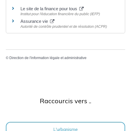
Le site de la finance pour tous
Institut pour l'éducation financière du public (IEFP)
Assurance vie
Autorité de contrôle prudentiel et de résolution (ACPR)
©
Direction de l'information légale et administrative
Raccourcis vers ..
L'urbanisme