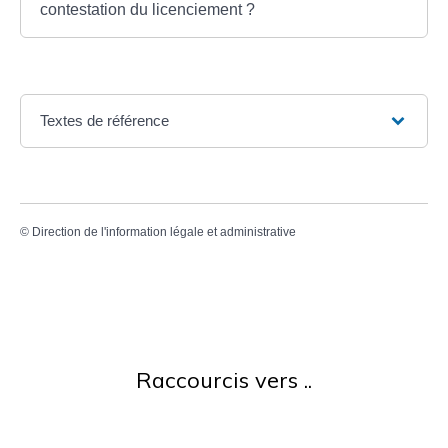
contestation du licenciement ?
Textes de référence
©
Direction de l'information légale et administrative
Raccourcis vers ..