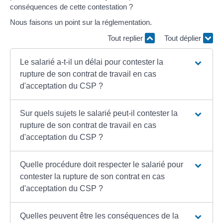
conséquences de cette contestation ?
Nous faisons un point sur la réglementation.
Tout replier
Tout déplier
Le salarié a-t-il un délai pour contester la
rupture de son contrat de travail en cas
d'acceptation du CSP ?
Sur quels sujets le salarié peut-il contester la
rupture de son contrat de travail en cas
d'acceptation du CSP ?
Quelle procédure doit respecter le salarié pour
contester la rupture de son contrat en cas
d'acceptation du CSP ?
Quelles peuvent être les conséquences de la