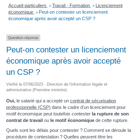
Accueil particuliers
Travail - Formation
Licenciement
>
>
économique
Peut-on contester un licenciement
>
économique après avoir accepté un CSP ?
Question-réponse
Peut-on contester un licenciement
économique après avoir accepté
un CSP ?
Vérifié le 07/06/2023 - Direction de l'information légale et
administrative (Première ministre)
Oui,
le salarié qui a accepté un
contrat de sécurisation
professionnelle (CSP)
dans le cadre d'un licenciement pour
motif économique peut toutefois contester
la rupture de son
contrat de travail
ou
le motif économique
de cette rupture.
Quels sont les délais pour contester ? Comment se déroule la
procédure de contestation ? Quelles peuvent être les