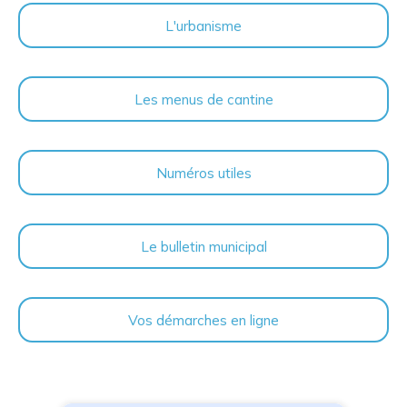
L'urbanisme
Les menus de cantine
Numéros utiles
Le bulletin municipal
Vos démarches en ligne