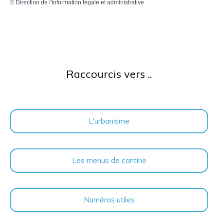
©
Direction de l'information légale et administrative
Raccourcis vers ..
L'urbanisme
Les menus de cantine
Numéros utiles