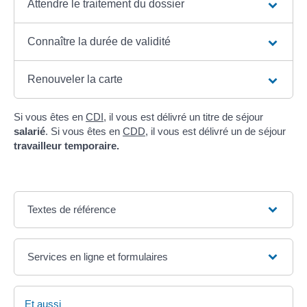
Attendre le traitement du dossier
Connaître la durée de validité
Renouveler la carte
Si vous êtes en
CDI
, il vous est délivré un titre de séjour
salarié
. Si vous êtes en
CDD
, il vous est délivré un de séjour
travailleur temporaire.
Textes de référence
Services en ligne et formulaires
Et aussi