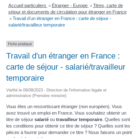
Accueil particuliers
Étranger - Europe
Titres, carte de
>
>
séjour et documents de circulation pour étranger en France
Travail d'un étranger en France : carte de séjour -
>
salarié/travailleur temporaire
Fiche pratique
Travail d'un étranger en France :
carte de séjour - salarié/travailleur
temporaire
Vérifié le 09/08/2023 - Direction de l'information légale et
administrative (Première ministre)
Vous êtes un ressortissant étranger (non européen). Vous
avez trouvé un emploi en France. Vous souhaitez obtenir un
titre de séjour
salarié
ou
travailleur temporaire
. Quelles sont
les conditions pour obtenir ce titre de séjour ? Quelles sont les
pièces à fournir pour demander ce titre ? Nous faisons un point