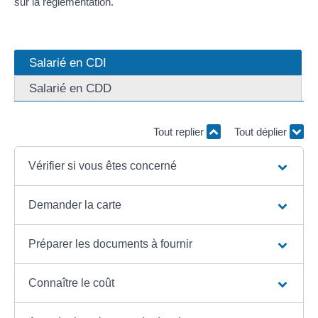
sur la réglementation.
Salarié en CDI
Salarié en CDD
Tout replier
Tout déplier
Vérifier si vous êtes concerné
Demander la carte
Préparer les documents à fournir
Connaître le coût