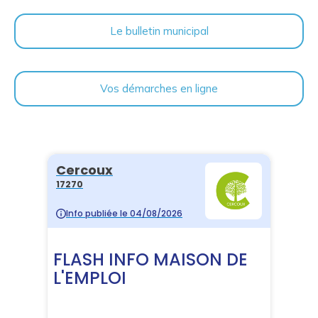
Le bulletin municipal
Vos démarches en ligne