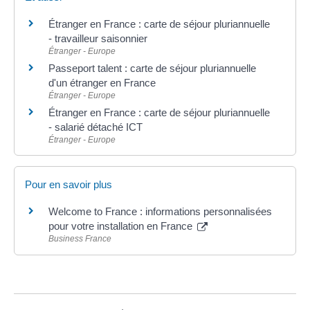
Étranger en France : carte de séjour pluriannuelle
- travailleur saisonnier
Étranger - Europe
Passeport talent : carte de séjour pluriannuelle
d'un étranger en France
Étranger - Europe
Étranger en France : carte de séjour pluriannuelle
- salarié détaché ICT
Étranger - Europe
Pour en savoir plus
Welcome to France : informations personnalisées
pour votre installation en France
Business France