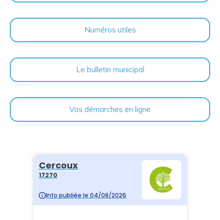
Numéros utiles
Le bulletin municipal
Vos démarches en ligne