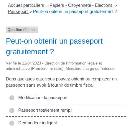
Accueil particuliers
Papiers - Citoyenneté - Élections
>
>
Passeport
Peut-on obtenir un passeport gratuitement ?
>
Question-réponse
Peut-on obtenir un passeport
gratuitement ?
Vérifié le 12/04/2023 - Direction de l'information légale et
administrative (Première ministre), Ministère chargé de l'intérieur
Dans quelques cas, vous pouvez obtenir ou remplacer un
passeport sans avoir à fournir de timbre fiscal.
Modification du passeport
Passeport totalement rempli
Demandeur indigent