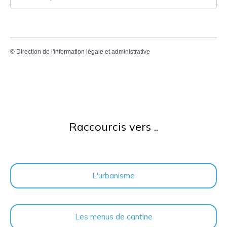
©
Direction de l'information légale et administrative
Raccourcis vers ..
L'urbanisme
Les menus de cantine