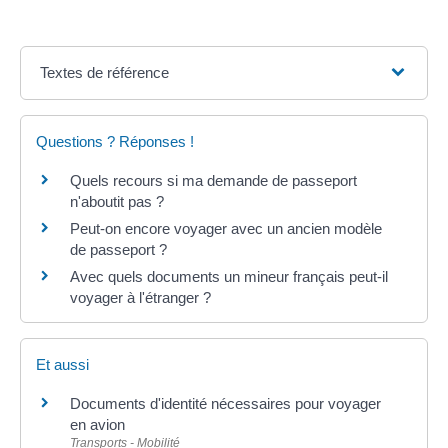
Textes de référence
Questions ? Réponses !
Quels recours si ma demande de passeport
n'aboutit pas ?
Peut-on encore voyager avec un ancien modèle
de passeport ?
Avec quels documents un mineur français peut-il
voyager à l'étranger ?
Et aussi
Documents d'identité nécessaires pour voyager
en avion
Transports - Mobilité