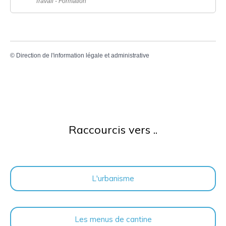
Travail - Formation
©
Direction de l'information légale et administrative
Raccourcis vers ..
L'urbanisme
Les menus de cantine