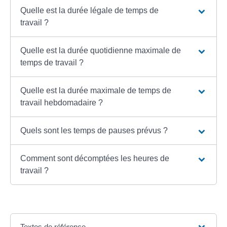
Quelle est la durée légale de temps de
travail ?
Quelle est la durée quotidienne maximale de
temps de travail ?
Quelle est la durée maximale de temps de
travail hebdomadaire ?
Quels sont les temps de pauses prévus ?
Comment sont décomptées les heures de
travail ?
Textes de référence