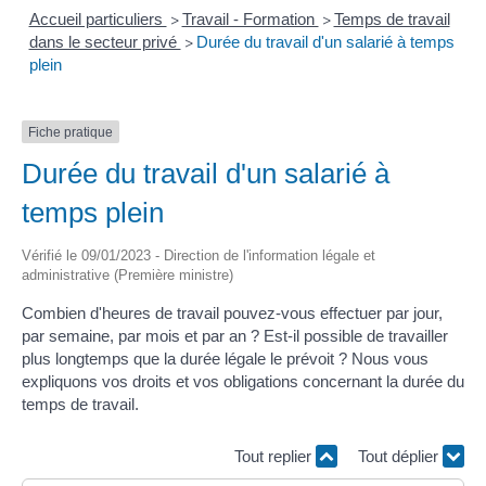
Accueil particuliers
Travail - Formation
Temps de travail
>
>
dans le secteur privé
Durée du travail d'un salarié à temps
>
plein
Fiche pratique
Durée du travail d'un salarié à
temps plein
Vérifié le 09/01/2023 - Direction de l'information légale et
administrative (Première ministre)
Combien d'heures de travail pouvez-vous effectuer par jour,
par semaine, par mois et par an ? Est-il possible de travailler
plus longtemps que la durée légale le prévoit ? Nous vous
expliquons vos droits et vos obligations concernant la durée du
temps de travail.
Tout replier
Tout déplier