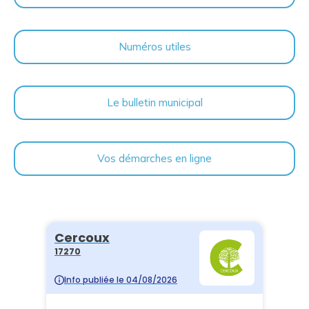
Numéros utiles
Le bulletin municipal
Vos démarches en ligne