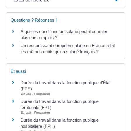
Questions ? Réponses !
À quelles conditions un salarié peut-il cumuler
plusieurs emplois ?
Un ressortissant européen salarié en France a-t-il
les mêmes droits qu'un salarié français ?
Et aussi
Durée du travail dans la fonction publique d'État
(FPE)
Travail - Formation
Durée du travail dans la fonction publique
territoriale (FPT)
Travail - Formation
Durée du travail dans la fonction publique
hospitalière (FPH)