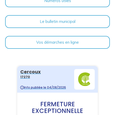
Numéros utiles
Le bulletin municipal
Vos démarches en ligne