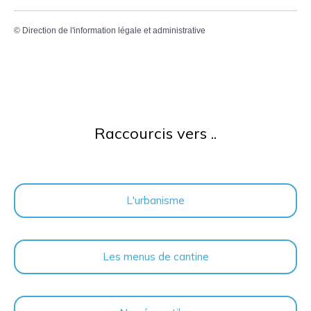
©
Direction de l'information légale et administrative
Raccourcis vers ..
L'urbanisme
Les menus de cantine