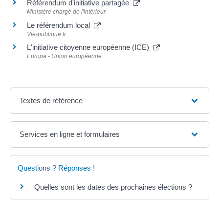
Référendum d'initiative partagée
Ministère chargé de l'intérieur
Le référendum local
Vie-publique.fr
L'initiative citoyenne européenne (ICE)
Europa - Union européenne
Textes de référence
Services en ligne et formulaires
Questions ? Réponses !
Quelles sont les dates des prochaines élections ?