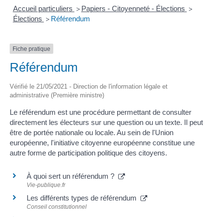
Accueil particuliers
Papiers - Citoyenneté - Élections
>
>
Élections
Référendum
>
Fiche pratique
Référendum
Vérifié le 21/05/2021 - Direction de l'information légale et
administrative (Première ministre)
Le référendum est une procédure permettant de consulter
directement les électeurs sur une question ou un texte. Il peut
être de portée nationale ou locale. Au sein de l'Union
européenne, l'initiative citoyenne européenne constitue une
autre forme de participation politique des citoyens.
À quoi sert un référendum ?
Vie-publique.fr
Les différents types de référendum
Conseil constitutionnel