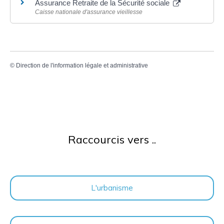
Assurance Retraite de la Sécurité sociale
Caisse nationale d'assurance vieillesse
©
Direction de l'information légale et administrative
Raccourcis vers ..
L'urbanisme