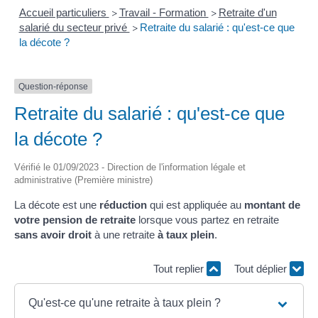
Accueil particuliers
Travail - Formation
Retraite d'un
>
>
salarié du secteur privé
Retraite du salarié : qu'est-ce que
>
la décote ?
Question-réponse
Retraite du salarié : qu'est-ce que
la décote ?
Vérifié le 01/09/2023 - Direction de l'information légale et
administrative (Première ministre)
La décote est une
réduction
qui est appliquée au
montant de
votre pension de retraite
lorsque vous partez en retraite
sans avoir droit
à une retraite
à taux plein
.
Tout replier
Tout déplier
Qu'est-ce qu'une retraite à taux plein ?