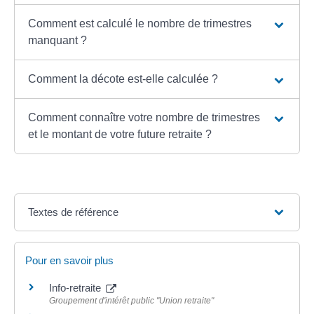
Comment est calculé le nombre de trimestres
manquant ?
Comment la décote est-elle calculée ?
Comment connaître votre nombre de trimestres
et le montant de votre future retraite ?
Textes de référence
Pour en savoir plus
Info-retraite
Groupement d'intérêt public "Union retraite"