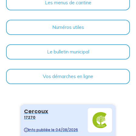
Les menus de cantine
Numéros utiles
Le bulletin municipal
Vos démarches en ligne