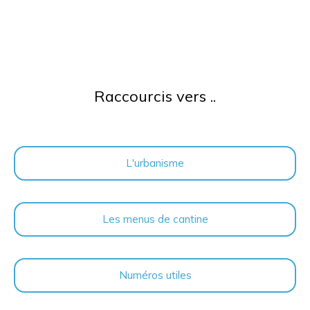
Raccourcis vers ..
L'urbanisme
Les menus de cantine
Numéros utiles