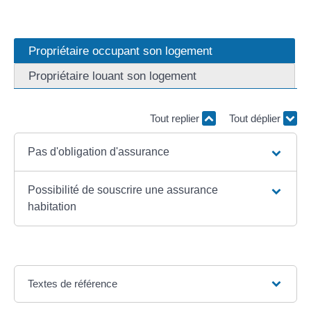
Propriétaire occupant son logement
Propriétaire louant son logement
Tout replier
Tout déplier
Pas d'obligation d'assurance
Possibilité de souscrire une assurance
habitation
Textes de référence