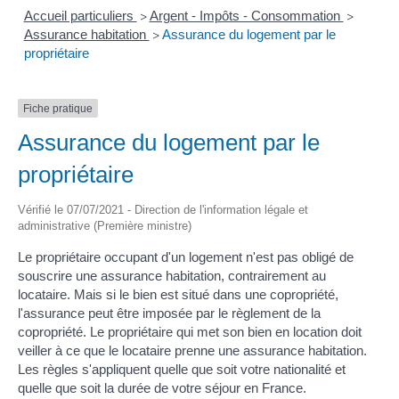
Accueil particuliers
Argent - Impôts - Consommation
>
>
Assurance habitation
Assurance du logement par le
>
propriétaire
Fiche pratique
Assurance du logement par le
propriétaire
Vérifié le 07/07/2021 - Direction de l'information légale et
administrative (Première ministre)
Le propriétaire occupant d'un logement n'est pas obligé de
souscrire une assurance habitation, contrairement au
locataire. Mais si le bien est situé dans une copropriété,
l'assurance peut être imposée par le règlement de la
copropriété. Le propriétaire qui met son bien en location doit
veiller à ce que le locataire prenne une assurance habitation.
Les règles s'appliquent quelle que soit votre nationalité et
quelle que soit la durée de votre séjour en France.