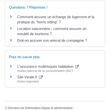
Questions ? Réponses !
Comment assurer un échange de logement et la
pratique du "home sitting" ?
Location saisonnière : comment assurer un
meublé de tourisme ?
Doit-on assurer son animal de compagnie ?
Pour en savoir plus
L'assurance multirisques habitation
Institut national de la consommation (INC)
Site Visale.fr
Action logement
©
Direction de l'information légale et administrative