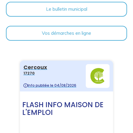
Le bulletin municipal
Vos démarches en ligne