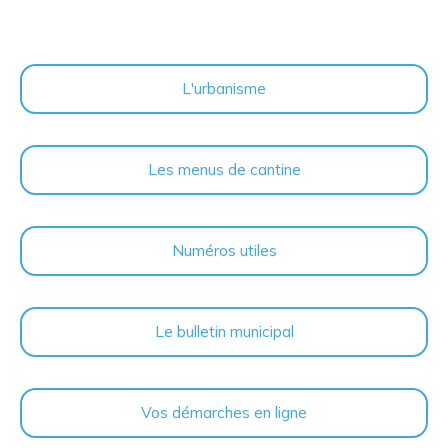
L'urbanisme
Les menus de cantine
Numéros utiles
Le bulletin municipal
Vos démarches en ligne