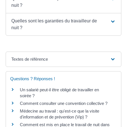
nuit ?
Quelles sont les garanties du travailleur de
nuit ?
Textes de référence
Questions ? Réponses !
Un salarié peut-il être obligé de travailler en
soirée ?
Comment consulter une convention collective ?
Médecine au travail : qu'est-ce que la visite
d'information et de prévention (Vip) ?
Comment est mis en place le travail de nuit dans