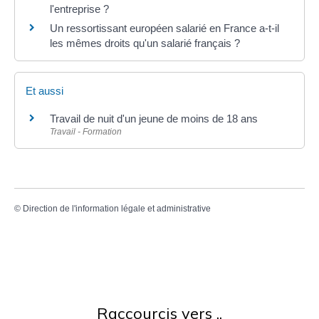
l'entreprise ?
Un ressortissant européen salarié en France a-t-il
les mêmes droits qu'un salarié français ?
Et aussi
Travail de nuit d'un jeune de moins de 18 ans
Travail - Formation
©
Direction de l'information légale et administrative
Raccourcis vers ..