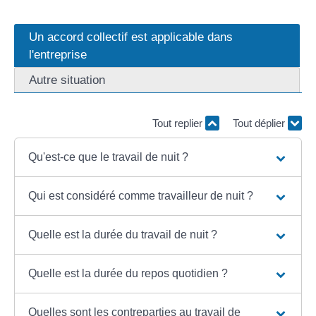
Un accord collectif est applicable dans
l'entreprise
Autre situation
Tout replier
Tout déplier
Qu'est-ce que le travail de nuit ?
Qui est considéré comme travailleur de nuit ?
Quelle est la durée du travail de nuit ?
Quelle est la durée du repos quotidien ?
Quelles sont les contreparties au travail de