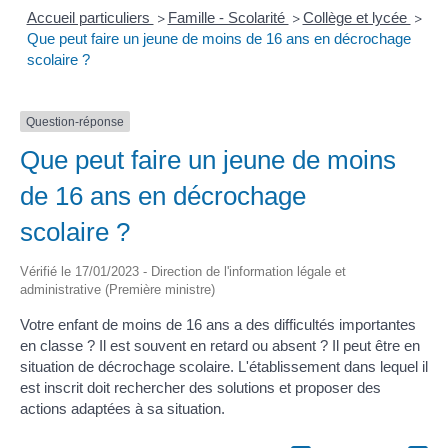
Accueil particuliers
Famille - Scolarité
Collège et lycée
>
>
>
Que peut faire un jeune de moins de 16 ans en décrochage
scolaire ?
Question-réponse
Que peut faire un jeune de moins
de 16 ans en décrochage
scolaire ?
Vérifié le 17/01/2023 - Direction de l'information légale et
administrative (Première ministre)
Votre enfant de moins de 16 ans a des difficultés importantes
en classe ? Il est souvent en retard ou absent ? Il peut être en
situation de décrochage scolaire. L'établissement dans lequel il
est inscrit doit rechercher des solutions et proposer des
actions adaptées à sa situation.