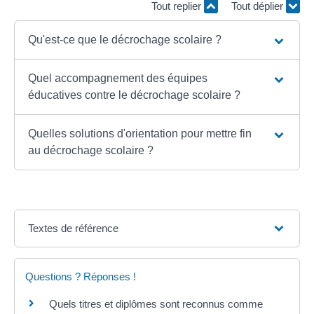
Tout replier
Tout déplier
Qu'est-ce que le décrochage scolaire ?
Quel accompagnement des équipes
éducatives contre le décrochage scolaire ?
Quelles solutions d'orientation pour mettre fin
au décrochage scolaire ?
Textes de référence
Questions ? Réponses !
Quels titres et diplômes sont reconnus comme