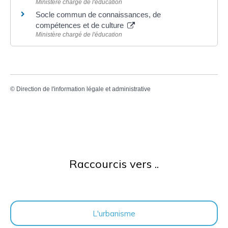
Ministère chargé de l'éducation
Socle commun de connaissances, de
compétences et de culture
Ministère chargé de l'éducation
©
Direction de l'information légale et administrative
Raccourcis vers ..
L'urbanisme