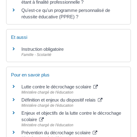
étant à finalité professionnelle ?
Qu'est-ce qu'un programme personnalisé de
réussite éducative (PPRE) ?
Et aussi
Instruction obligatoire
Famille - Scolarité
Pour en savoir plus
Lutte contre le décrochage scolaire
Ministère chargé de l'éducation
Définition et enjeux du dispositif relais
Ministère chargé de l'éducation
Enjeux et objectifs de la lutte contre le décrochage
scolaire
Ministère chargé de l'éducation
Prévention du décrochage scolaire