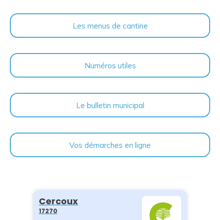
Les menus de cantine
Numéros utiles
Le bulletin municipal
Vos démarches en ligne