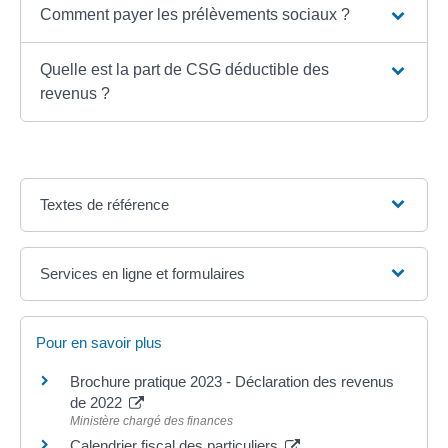
Comment payer les prélèvements sociaux ?
Quelle est la part de CSG déductible des
revenus ?
Textes de référence
Services en ligne et formulaires
Pour en savoir plus
Brochure pratique 2023 - Déclaration des revenus
de 2022
Ministère chargé des finances
Calendrier fiscal des particuliers