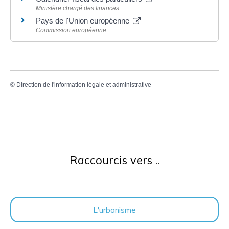
Ministère chargé des finances
Pays de l'Union européenne
Commission européenne
©
Direction de l'information légale et administrative
Raccourcis vers ..
L'urbanisme