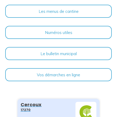
Les menus de cantine
Numéros utiles
Le bulletin municipal
Vos démarches en ligne