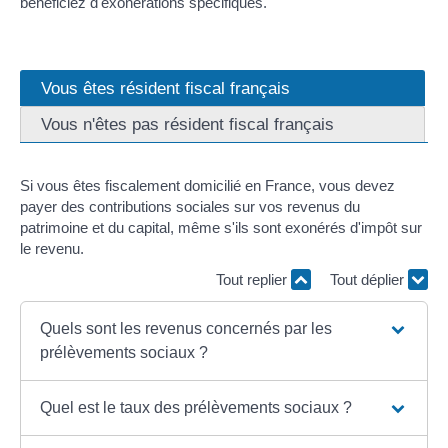
bénéficiez d'exonérations spécifiques.
Vous êtes résident fiscal français
Vous n'êtes pas résident fiscal français
Si vous êtes fiscalement domicilié en France, vous devez
payer des contributions sociales sur vos revenus du
patrimoine et du capital, même s'ils sont exonérés d'impôt sur
le revenu.
Tout replier
Tout déplier
Quels sont les revenus concernés par les
prélèvements sociaux ?
Quel est le taux des prélèvements sociaux ?