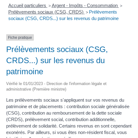
Accueil particuliers
Argent - Impôts - Consommation
>
>
Prélèvements sociaux (CSG, CRDS)
Prélèvements
>
sociaux (CSG, CRDS...) sur les revenus du patrimoine
Fiche pratique
Prélèvements sociaux (CSG,
CRDS...) sur les revenus du
patrimoine
Vérifié le 01/01/2023 - Direction de l'information légale et
administrative (Première ministre)
Les prélèvements sociaux s'appliquent sur vos revenus du
patrimoine et de placements : contribution sociale généralisée
(CSG), contribution au remboursement de la dette sociale
(CRDS), prélèvement social, contribution additionnelle,
prélèvement de solidarité. Certains revenus en sont cependant
exonérés. Par ailleurs, si vous êtes non-résident fiscal, vous