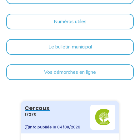
Numéros utiles
Le bulletin municipal
Vos démarches en ligne