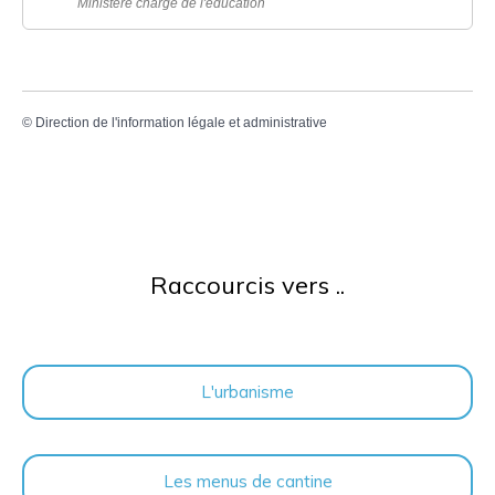
Ministère chargé de l'éducation
©
Direction de l'information légale et administrative
Raccourcis vers ..
L'urbanisme
Les menus de cantine