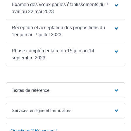
Examen des vœux par les établissements du 7
avril au 22 mai 2023
Réception et acceptation des propositions du
1er juin au 7 juillet 2023
Phase complémentaire du 15 juin au 14
septembre 2023
Textes de référence
Services en ligne et formulaires
Questions ? Réponses !