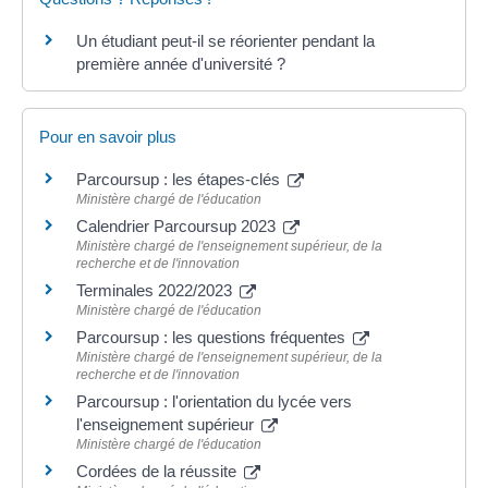
Un étudiant peut-il se réorienter pendant la
première année d'université ?
Pour en savoir plus
Parcoursup : les étapes-clés
Ministère chargé de l'éducation
Calendrier Parcoursup 2023
Ministère chargé de l'enseignement supérieur, de la
recherche et de l'innovation
Terminales 2022/2023
Ministère chargé de l'éducation
Parcoursup : les questions fréquentes
Ministère chargé de l'enseignement supérieur, de la
recherche et de l'innovation
Parcoursup : l'orientation du lycée vers
l'enseignement supérieur
Ministère chargé de l'éducation
Cordées de la réussite