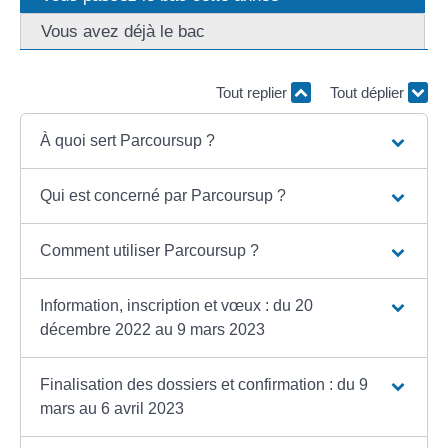
Vous avez déjà le bac
Tout replier
Tout déplier
À quoi sert Parcoursup ?
Qui est concerné par Parcoursup ?
Comment utiliser Parcoursup ?
Information, inscription et vœux : du 20
décembre 2022 au 9 mars 2023
Finalisation des dossiers et confirmation : du 9
mars au 6 avril 2023