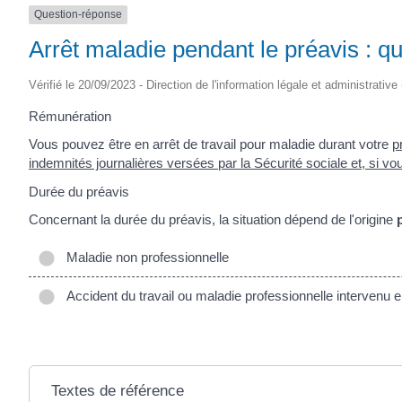
Question-réponse
Arrêt maladie pendant le préavis : 
Vérifié le 20/09/2023 - Direction de l'information légale et administrative
Rémunération
Vous pouvez être en arrêt de travail pour maladie durant votre
p
indemnités journalières versées par la Sécurité sociale et, si v
Durée du préavis
Concernant la durée du préavis, la situation dépend de l'origine
Maladie non professionnelle
Accident du travail ou maladie professionnelle intervenu 
Textes de référence