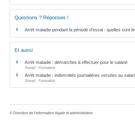
Questions ? Réponses !
Arrêt maladie pendant la période d'essai : quelles sont le
Et aussi
Arrêt maladie : démarches à effectuer pour le salarié
Travail - Formation
Arrêt maladie : indemnités journalières versées au salar
Travail - Formation
©
Direction de l'information légale et administrative