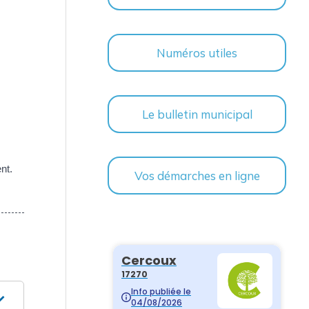
Numéros utiles
Le bulletin municipal
nt.
Vos démarches en ligne