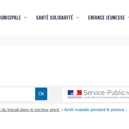
MUNICIPALE
SANTÉ SOLIDARITÉ
ENFANCE JEUNESSE
s
 du travail dans le secteur privé
Arrêt maladie pendant le préavis :
>