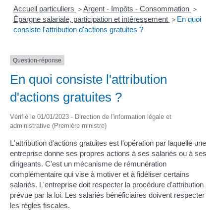
Accueil particuliers
Argent - Impôts - Consommation
>
>
Épargne salariale, participation et intéressement
En quoi
>
consiste l'attribution d'actions gratuites ?
Question-réponse
En quoi consiste l'attribution
d'actions gratuites ?
Vérifié le 01/01/2023 - Direction de l'information légale et
administrative (Première ministre)
L'attribution d'actions gratuites est l'opération par laquelle une
entreprise donne ses propres actions à ses salariés ou à ses
dirigeants. C'est un mécanisme de rémunération
complémentaire qui vise à motiver et à fidéliser certains
salariés. L'entreprise doit respecter la procédure d'attribution
prévue par la loi. Les salariés bénéficiaires doivent respecter
les règles fiscales.