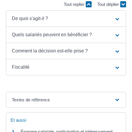
Tout replier
Tout déplier
De quoi s'agit-il ?
Quels salariés peuvent en bénéficier ?
Comment la décision est-elle prise ?
Fiscalité
Textes de référence
Et aussi
Épargne salariale, participation et intéressement