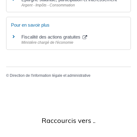
Argent - Impôts - Consommation
Pour en savoir plus
Fiscalité des actions gratuites
Ministère chargé de l'économie
©
Direction de l'information légale et administrative
Raccourcis vers ..