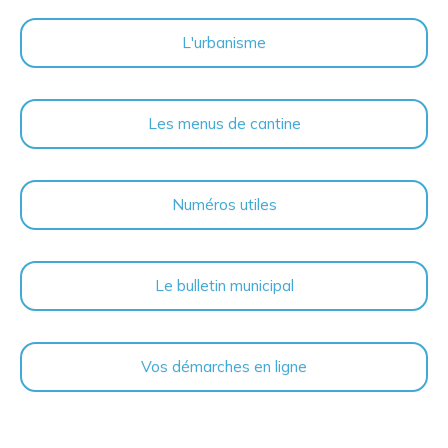
L'urbanisme
Les menus de cantine
Numéros utiles
Le bulletin municipal
Vos démarches en ligne