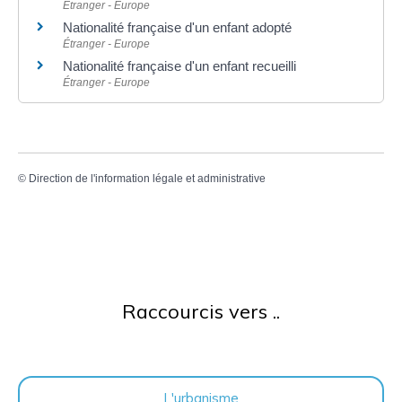
Étranger - Europe
Nationalité française d'un enfant adopté
Étranger - Europe
Nationalité française d'un enfant recueilli
Étranger - Europe
©
Direction de l'information légale et administrative
Raccourcis vers ..
L'urbanisme