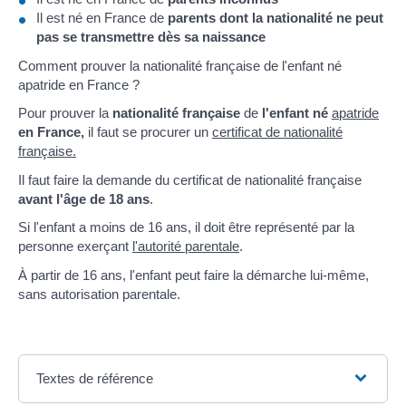
Il est né en France de
parents dont la nationalité ne peut
pas se transmettre dès sa naissance
Comment prouver la nationalité française de l'enfant né
apatride en France ?
Pour prouver la
nationalité française
de
l'enfant né
apatride
en France,
il faut se procurer un
certificat de nationalité
française.
Il faut faire la demande du certificat de nationalité française
avant l'âge de 18 ans
.
Si l'enfant a moins de 16 ans, il doit être représenté par la
personne exerçant
l'autorité parentale
.
À partir de 16 ans, l'enfant peut faire la démarche lui-même,
sans autorisation parentale.
Textes de référence