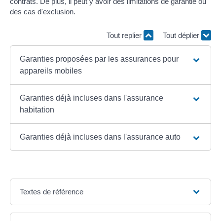
contrats. De plus, il peut y avoir des limitations de garantie ou
des cas d'exclusion.
Tout replier
Tout déplier
Garanties proposées par les assurances pour
appareils mobiles
Garanties déjà incluses dans l'assurance
habitation
Garanties déjà incluses dans l'assurance auto
Textes de référence