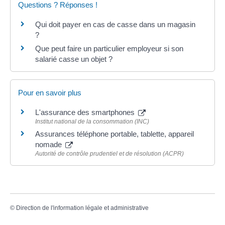
Questions ? Réponses !
Qui doit payer en cas de casse dans un magasin
?
Que peut faire un particulier employeur si son
salarié casse un objet ?
Pour en savoir plus
L'assurance des smartphones
Institut national de la consommation (INC)
Assurances téléphone portable, tablette, appareil
nomade
Autorité de contrôle prudentiel et de résolution (ACPR)
©
Direction de l'information légale et administrative