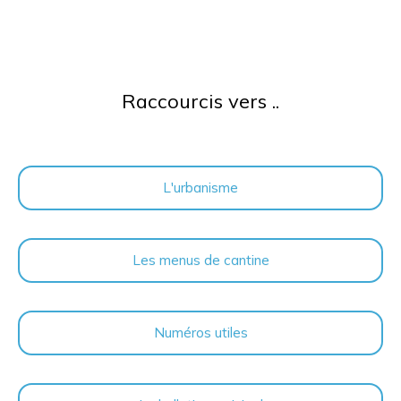
Raccourcis vers ..
L'urbanisme
Les menus de cantine
Numéros utiles