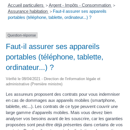
Accueil particuliers
Argent - Impôts - Consommation
>
>
Assurance habitation
Faut-il assurer ses appareils
>
portables (téléphone, tablette, ordinateur...) ?
Question-réponse
Faut-il assurer ses appareils
portables (téléphone, tablette,
ordinateur...) ?
Vérifié le 08/04/2021 - Direction de l'information légale et
administrative (Première ministre)
Les assureurs proposent des contrats pour vous indemniser
en cas de dommages aux appareils mobiles (smartphone,
tablette, etc...). Les contrats de ce type peuvent couvrir une
large gamme d'appareils mobiles. Mais vous devez bien
analyser vos besoins avant de les souscrire, car les garanties
proposées sont peut-être déjà présentes dans certains de vos