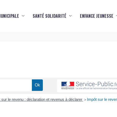
MUNICIPALE
SANTÉ SOLIDARITÉ
ENFANCE JEUNESSE
s
 sur le revenu : déclaration et revenus à déclarer
Impôt sur le reve
>