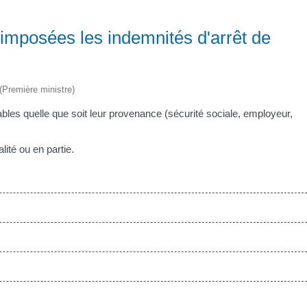
imposées les indemnités d'arrêt de
 (Première ministre)
les quelle que soit leur provenance (sécurité sociale, employeur,
ité ou en partie.