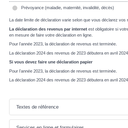
Prévoyance (maladie, maternité, invalidité, décès)
La date limite de déclaration varie selon que vous déclarez vos 
La déclaration des revenus par internet
est obligatoire si vot
en mesure de faire votre déclaration en ligne.
Pour l'année 2023, la déclaration de revenus est terminée.
La déclaration 2024 des revenus de 2023 débutera en avril 2024
Si vous devez faire une déclaration papier
Pour l'année 2023, la déclaration de revenus est terminée.
La déclaration 2024 des revenus de 2023 débutera en avril 2024
Textes de référence
Services en ligne et formulaires