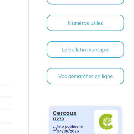
Numéros utiles
Le bulletin municipal
Vos démarches en ligne