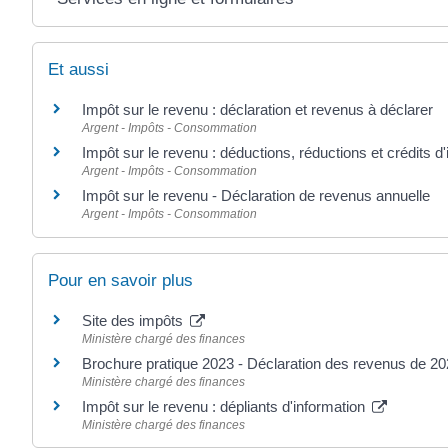
Et aussi
Impôt sur le revenu : déclaration et revenus à déclarer
Argent - Impôts - Consommation
Impôt sur le revenu : déductions, réductions et crédits d
Argent - Impôts - Consommation
Impôt sur le revenu - Déclaration de revenus annuelle
Argent - Impôts - Consommation
Pour en savoir plus
Site des impôts
Ministère chargé des finances
Brochure pratique 2023 - Déclaration des revenus de 2
Ministère chargé des finances
Impôt sur le revenu : dépliants d'information
Ministère chargé des finances