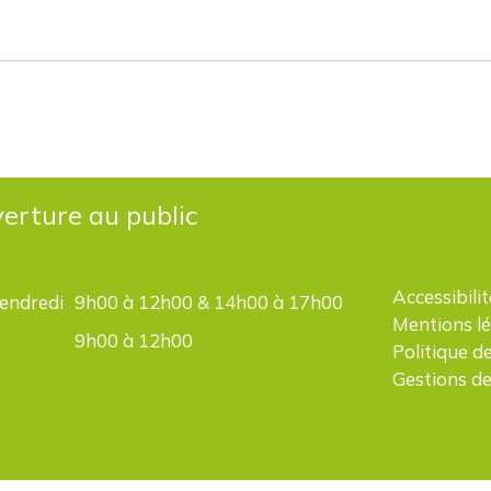
erture au public
Accessibilit
vendredi
9h00 à 12h00 & 14h00 à 17h00
Mentions l
9h00 à 12h00
Politique d
Gestions de