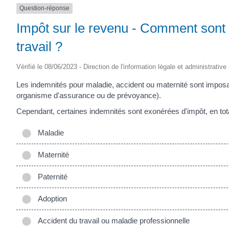
Question-réponse
Impôt sur le revenu - Comment sont 
travail ?
Vérifié le 08/06/2023 - Direction de l'information légale et administrative
Les indemnités pour maladie, accident ou maternité sont imposab
organisme d'assurance ou de prévoyance).
Cependant, certaines indemnités sont exonérées d'impôt, en total
Maladie
Maternité
Paternité
Adoption
Accident du travail ou maladie professionnelle