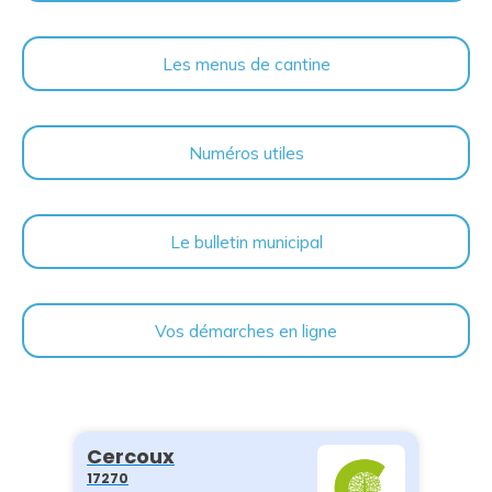
Les menus de cantine
Numéros utiles
Le bulletin municipal
Vos démarches en ligne