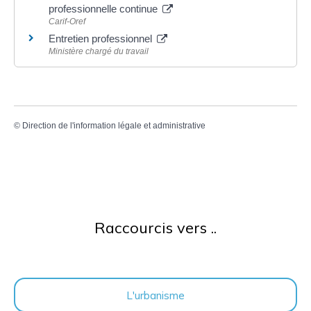
professionnelle continue
Carif-Oref
Entretien professionnel
Ministère chargé du travail
©
Direction de l'information légale et administrative
Raccourcis vers ..
L'urbanisme