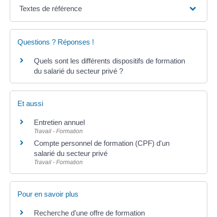
Textes de référence
Questions ? Réponses !
Quels sont les différents dispositifs de formation
du salarié du secteur privé ?
Et aussi
Entretien annuel
Travail - Formation
Compte personnel de formation (CPF) d'un
salarié du secteur privé
Travail - Formation
Pour en savoir plus
Recherche d'une offre de formation