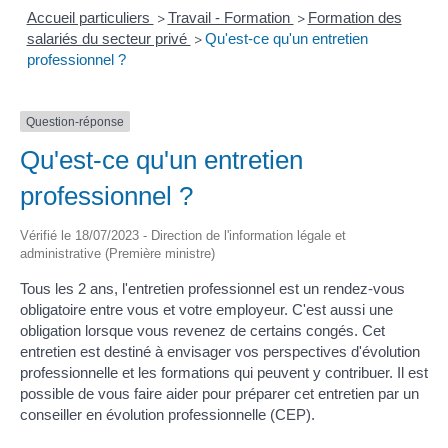
Accueil particuliers
Travail - Formation
Formation des
>
>
salariés du secteur privé
Qu'est-ce qu'un entretien
>
professionnel ?
Question-réponse
Qu'est-ce qu'un entretien
professionnel ?
Vérifié le 18/07/2023 - Direction de l'information légale et
administrative (Première ministre)
Tous les 2 ans, l'entretien professionnel est un rendez-vous
obligatoire entre vous et votre employeur. C'est aussi une
obligation lorsque vous revenez de certains congés. Cet
entretien est destiné à envisager vos perspectives d'évolution
professionnelle et les formations qui peuvent y contribuer. Il est
possible de vous faire aider pour préparer cet entretien par un
conseiller en évolution professionnelle (CEP).