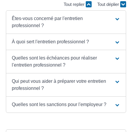
Tout replier
Tout déplier
Êtes-vous concerné par l'entretien
professionnel ?
À quoi sert l'entretien professionnel ?
Quelles sont les échéances pour réaliser
l'entretien professionnel ?
Qui peut vous aider à préparer votre entretien
professionnel ?
Quelles sont les sanctions pour l'employeur ?