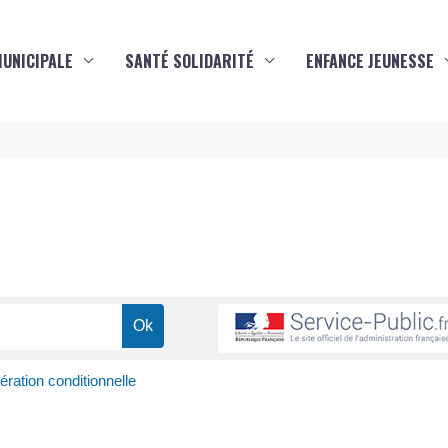
MUNICIPALE
SANTÉ SOLIDARITÉ
ENFANCE JEUNESSE
s
ération conditionnelle