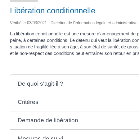
Libération conditionnelle
Vérifié le 03/03/2021 - Direction de l'information légale et administrative
La libération conditionnelle est une mesure d'aménagement de pei
peine, à certaines conditions. Le détenu qui veut la libération 
situation de fragilité liée à son âge, à son état de santé, de gro
et le non-respect des conditions peut entraîner son retour en pri
De quoi s'agit-il ?
Critères
Demande de libération
Mesures de suivi