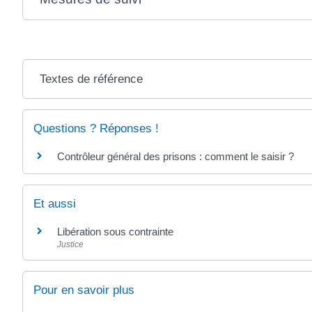
Textes de référence
Questions ? Réponses !
Contrôleur général des prisons : comment le saisir ?
Et aussi
Libération sous contrainte
Justice
Pour en savoir plus